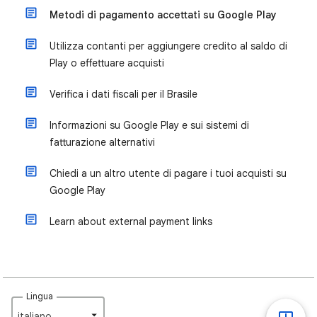
Metodi di pagamento accettati su Google Play
Utilizza contanti per aggiungere credito al saldo di
Play o effettuare acquisti
Verifica i dati fiscali per il Brasile
Informazioni su Google Play e sui sistemi di
fatturazione alternativi
Chiedi a un altro utente di pagare i tuoi acquisti su
Google Play
Learn about external payment links
Lingua
italiano‎