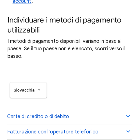
account
.
Individuare i metodi di pagamento
utilizzabili
I metodi di pagamento disponibili variano in base al
paese. Se il tuo paese non è elencato, scorri verso il
basso.
Slovacchia
Carte di credito o di debito
Fatturazione con l'operatore telefonico