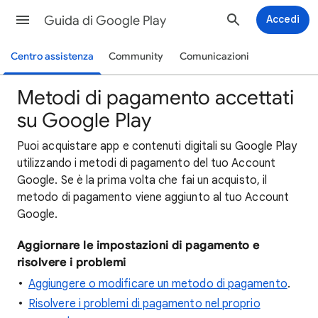
Guida di Google Play
Accedi
Centro assistenza
Community
Comunicazioni
Metodi di pagamento accettati
su Google Play
Puoi acquistare app e contenuti digitali su Google Play
utilizzando i metodi di pagamento del tuo Account
Google. Se è la prima volta che fai un acquisto, il
metodo di pagamento viene aggiunto al tuo Account
Google.
Aggiornare le impostazioni di pagamento e
risolvere i problemi
Aggiungere o modificare un metodo di pagamento
.
Risolvere i problemi di pagamento nel proprio