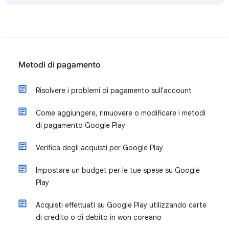
Metodi di pagamento
Risolvere i problemi di pagamento sull'account
Come aggiungere, rimuovere o modificare i metodi
di pagamento Google Play
Verifica degli acquisti per Google Play
Impostare un budget per le tue spese su Google
Play
Acquisti effettuati su Google Play utilizzando carte
di credito o di debito in won coreano