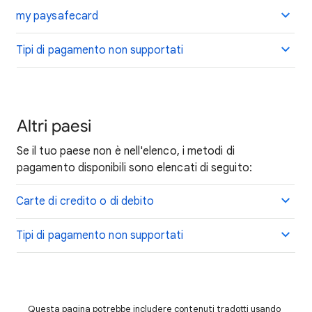
my paysafecard
Tipi di pagamento non supportati
Altri paesi
Se il tuo paese non è nell'elenco, i metodi di
pagamento disponibili sono elencati di seguito:
Carte di credito o di debito
Tipi di pagamento non supportati
Questa pagina potrebbe includere contenuti tradotti usando