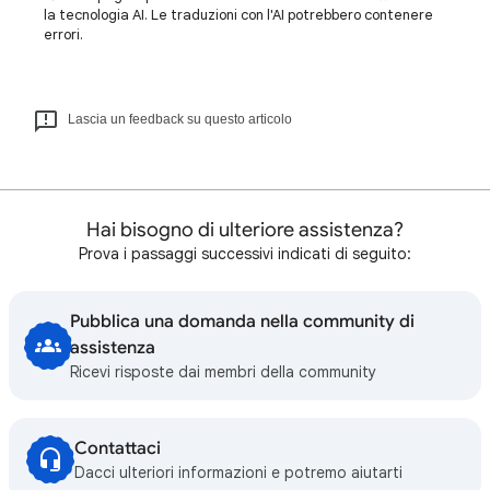
la tecnologia AI. Le traduzioni con l'AI potrebbero contenere
errori.
Lascia un feedback su questo articolo
Hai bisogno di ulteriore assistenza?
Prova i passaggi successivi indicati di seguito:
Pubblica una domanda nella community di
assistenza
Ricevi risposte dai membri della community
Contattaci
Dacci ulteriori informazioni e potremo aiutarti