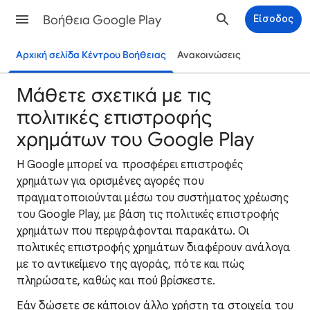
Βοήθεια Google Play
Είσοδος
Αρχική σελίδα Κέντρου Βοήθειας
Ανακοινώσεις
Μάθετε σχετικά με τις
πολιτικές επιστροφής
χρημάτων του Google Play
Η Google μπορεί να προσφέρει επιστροφές
χρημάτων για ορισμένες αγορές που
πραγματοποιούνται μέσω του συστήματος χρέωσης
του Google Play, με βάση τις πολιτικές επιστροφής
χρημάτων που περιγράφονται παρακάτω. Οι
πολιτικές επιστροφής χρημάτων διαφέρουν ανάλογα
με το αντικείμενο της αγοράς, πότε και πώς
πληρώσατε, καθώς και πού βρίσκεστε.
Εάν δώσετε σε κάποιον άλλο χρήστη τα στοιχεία του