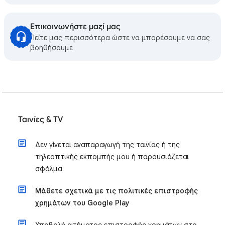
Επικοινωνήστε μαζί μας
Πείτε μας περισσότερα ώστε να μπορέσουμε να σας
βοηθήσουμε
Ταινίες & TV
Δεν γίνεται αναπαραγωγή της ταινίας ή της
τηλεοπτικής εκπομπής μου ή παρουσιάζεται
σφάλμα
Μάθετε σχετικά με τις πολιτικές επιστροφής
χρημάτων του Google Play