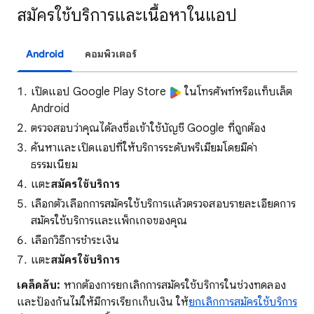
สมัครใช้บริการและเนื้อหาในแอป
Android
คอมพิวเตอร์
เปิดแอป Google Play Store
ในโทรศัพท์หรือแท็บเล็ต
Android
ตรวจสอบว่าคุณได้ลงชื่อเข้าใช้บัญชี Google ที่ถูกต้อง
ค้นหาและเปิดแอปที่ให้บริการระดับพรีเมียมโดยมีค่า
ธรรมเนียม
แตะ
สมัครใช้บริการ
เลือกตัวเลือกการสมัครใช้บริการแล้วตรวจสอบรายละเอียดการ
สมัครใช้บริการและแพ็กเกจของคุณ
เลือกวิธีการชำระเงิน
แตะ
สมัครใช้บริการ
เคล็ดลับ:
หากต้องการยกเลิกการสมัครใช้บริการในช่วงทดลอง
และป้องกันไม่ให้มีการเรียกเก็บเงิน ให้
ยกเลิกการสมัครใช้บริการ