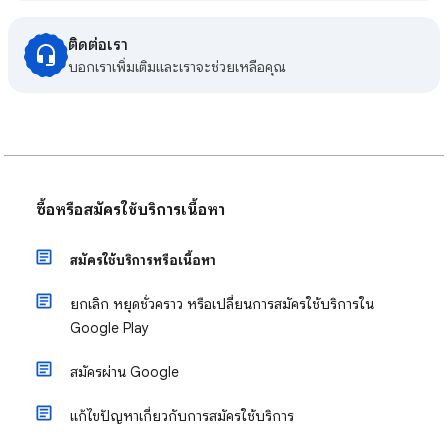
ติดต่อเรา
บอกเราเพิ่มเติมและเราจะช่วยเหลือคุณ
ซื้อหรือสมัครใช้บริการเนื้อหา
สมัครใช้บริการหรือเนื้อหา
ยกเลิก หยุดชั่วคราว หรือเปลี่ยนการสมัครใช้บริการใน
Google Play
สมัครผ่าน Google
แก้ไขปัญหาเกี่ยวกับการสมัครใช้บริการ