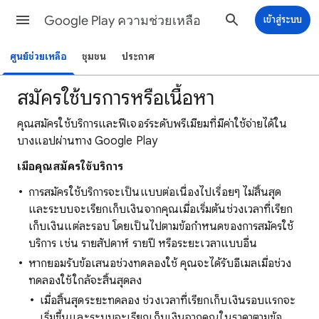
Google Play ความช่วยเหลือ
เข้าสู่ระบบ
ศูนย์ช่วยเหลือ
ชุมชน
ประกาศ
สมัครใช้บริการหรือเนื้อหา
คุณสมัครใช้บริการและฟีเจอร์ระดับพรีเมียมที่มีค่าใช้จ่ายได้ใน
บางแอปผ่านทาง Google Play
เมื่อคุณสมัครใช้บริการ
การสมัครใช้บริการจะเป็นแบบต่อเนื่องไปเรื่อยๆ ไม่สิ้นสุด
และระบบจะเรียกเก็บเงินจากคุณเมื่อเริ่มต้นช่วงเวลาที่เรียก
เก็บเงินแต่ละรอบ โดยเป็นไปตามข้อกำหนดของการสมัครใช้
บริการ เช่น รายสัปดาห์ รายปี หรือระยะเวลาแบบอื่น
หากยอมรับข้อเสนอช่วงทดลองใช้ คุณจะได้รับอีเมลเมื่อช่วง
ทดลองใช้ใกล้จะสิ้นสุดลง
เมื่อสิ้นสุดระยะทดลอง ช่วงเวลาที่เรียกเก็บเงินรอบแรกจะ
เริ่มขึ้นและระบบจะเรียกเก็บเงินจากคุณในราคาตามข้อ