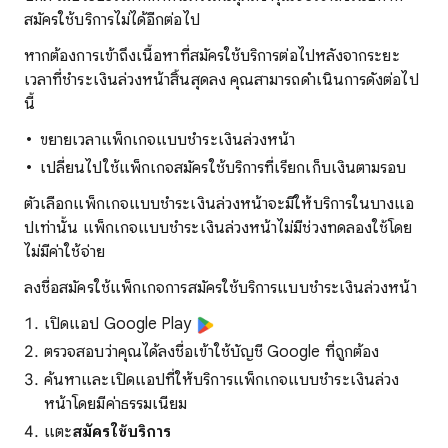
สมัครใช้บริการไม่ได้อีกต่อไป
หากต้องการเข้าถึงเนื้อหาที่สมัครใช้บริการต่อไปหลังจากระยะ
เวลาที่ชำระเงินล่วงหน้าสิ้นสุดลง คุณสามารถดำเนินการดังต่อไป
นี้
ขยายเวลาแพ็กเกจแบบชำระเงินล่วงหน้า
เปลี่ยนไปใช้แพ็กเกจสมัครใช้บริการที่เรียกเก็บเงินตามรอบ
ตัวเลือกแพ็กเกจแบบชำระเงินล่วงหน้าจะมีให้บริการในบางแอ
ปเท่านั้น แพ็กเกจแบบชำระเงินล่วงหน้าไม่มีช่วงทดลองใช้โดย
ไม่มีค่าใช้จ่าย
ลงชื่อสมัครใช้แพ็กเกจการสมัครใช้บริการแบบชำระเงินล่วงหน้า
เปิดแอป Google Play
ตรวจสอบว่าคุณได้ลงชื่อเข้าใช้บัญชี Google ที่ถูกต้อง
ค้นหาและเปิดแอปที่ให้บริการแพ็กเกจแบบชำระเงินล่วง
หน้าโดยมีค่าธรรมเนียม
แตะ
สมัครใช้บริการ