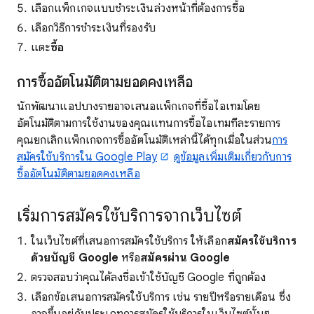
เลือกแพ็กเกจแบบชำระเงินล่วงหน้าที่ต้องการซื้อ
เลือกวิธีการชำระเงินที่รองรับ
แตะ
ซื้อ
การซื้ออัตโนมัติตามยอดคงเหลือ
นักพัฒนาแอปบางรายอาจเสนอแพ็กเกจที่ซื้อไอเทมโดย
อัตโนมัติตามการใช้งานของคุณแทนการซื้อไอเทมทีละรายการ
คุณยกเลิกแพ็กเกจการซื้ออัตโนมัติเหล่านี้ได้ทุกเมื่อในส่วน
การ
สมัครใช้บริการใน Google Play
ดูข้อมูลเพิ่มเติมเกี่ยวกับการ
ซื้ออัตโนมัติตามยอดคงเหลือ
เริ่มการสมัครใช้บริการจากเว็บไซต์
ในเว็บไซต์ที่เสนอการสมัครใช้บริการ ให้เลือก
สมัครใช้บริการ
ด้วยบัญชี Google
หรือ
สมัครผ่าน Google
ตรวจสอบว่าคุณได้ลงชื่อเข้าใช้บัญชี Google ที่ถูกต้อง
เลือกข้อเสนอการสมัครใช้บริการ เช่น รายปีหรือรายเดือน ซึ่ง