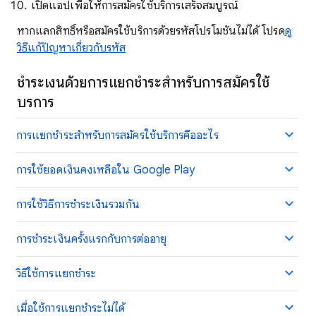
เปิดแอปเพื่อให้การสมัครใช้บริการเสร็จสมบูรณ์
หากแลกสิทธิ์หรือสมัครใช้บริการด้วยรหัสโปรโมชันไม่ได้ โปรด
ดู
วิธีแก้ปัญหาเกี่ยวกับรหัส
ชำระเงินด้วยการแยกชำระสำหรับการสมัครใช้
บริการ
การแยกชำระสำหรับการสมัครใช้บริการคืออะไร
การใช้ยอดเงินคงเหลือใน Google Play
การใช้วิธีการชำระเงินรวมกัน
การชำระเงินครั้งแรกกับการต่ออายุ
วิธีใช้การแยกชําระ
เมื่อใช้การแยกชำระไม่ได้