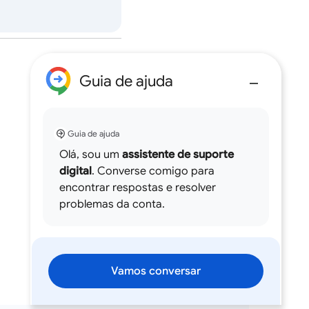
Guia de ajuda
Guia de ajuda
Olá, sou um
assistente de suporte
digital
. Converse comigo para
encontrar respostas e resolver
problemas da conta.
Vamos conversar