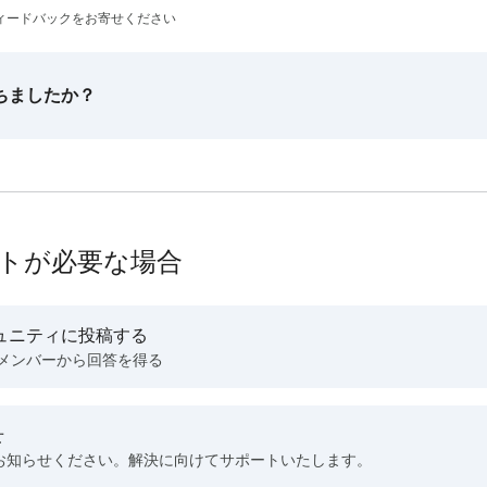
ィードバックをお寄せください
ちましたか？
トが必要な場合
ュニティに投稿する
 メンバーから回答を得る
せ
お知らせください。解決に向けてサポートいたします。