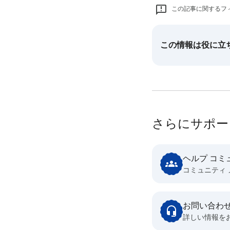
この記事に関するフ
この情報は役に立
さらにサポー
ヘルプ コミ
コミュニティ
お問い合わ
詳しい情報を