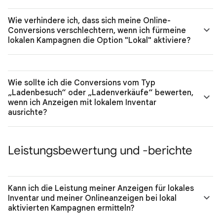
Wie verhindere ich, dass sich meine Online-
Conversions verschlechtern, wenn ich fürmeine
lokalen Kampagnen die Option "Lokal" aktiviere?
Wie sollte ich die Conversions vom Typ
„Ladenbesuch“ oder „Ladenverkäufe“ bewerten,
wenn ich Anzeigen mit lokalem Inventar
ausrichte?
Leistungsbewertung und -berichte
Kann ich die Leistung meiner Anzeigen für lokales
Inventar und meiner Onlineanzeigen bei lokal
aktivierten Kampagnen ermitteln?