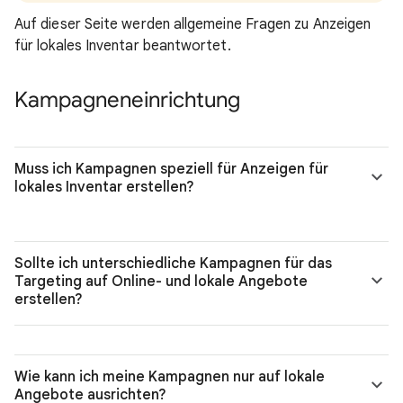
Auf dieser Seite werden allgemeine Fragen zu Anzeigen
für lokales Inventar beantwortet.
Kampagneneinrichtung
Muss ich Kampagnen speziell für Anzeigen für
lokales Inventar erstellen?
Sollte ich unterschiedliche Kampagnen für das
Targeting auf Online- und lokale Angebote
erstellen?
Wie kann ich meine Kampagnen nur auf lokale
Angebote ausrichten?