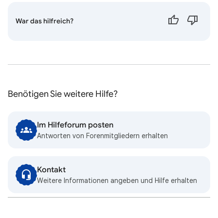
War das hilfreich?
Benötigen Sie weitere Hilfe?
Im Hilfeforum posten
Antworten von Forenmitgliedern erhalten
Kontakt
Weitere Informationen angeben und Hilfe erhalten