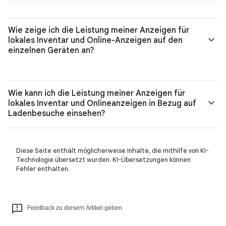
Wie zeige ich die Leistung meiner Anzeigen für
lokales Inventar und Online-Anzeigen auf den
einzelnen Geräten an?
Wie kann ich die Leistung meiner Anzeigen für
lokales Inventar und Onlineanzeigen in Bezug auf
Ladenbesuche einsehen?
Diese Seite enthält möglicherweise Inhalte, die mithilfe von KI-
Technologie übersetzt wurden. KI-Übersetzungen können
Fehler enthalten.
Feedback zu diesem Artikel geben