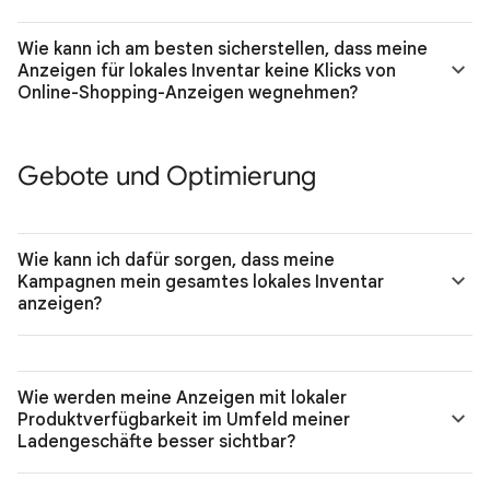
Wie kann ich am besten sicherstellen, dass meine
Anzeigen für lokales Inventar keine Klicks von
Online-Shopping-Anzeigen wegnehmen?
Gebote und Optimierung
Wie kann ich dafür sorgen, dass meine
Kampagnen mein gesamtes lokales Inventar
anzeigen?
Wie werden meine Anzeigen mit lokaler
Produktverfügbarkeit im Umfeld meiner
Ladengeschäfte besser sichtbar?