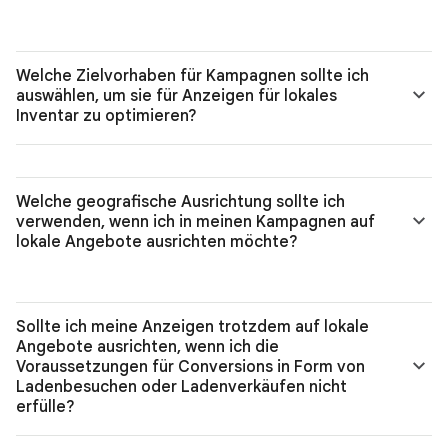
Welche Zielvorhaben für Kampagnen sollte ich
auswählen, um sie für Anzeigen für lokales
Inventar zu optimieren?
Welche geografische Ausrichtung sollte ich
verwenden, wenn ich in meinen Kampagnen auf
lokale Angebote ausrichten möchte?
Sollte ich meine Anzeigen trotzdem auf lokale
Angebote ausrichten, wenn ich die
Voraussetzungen für Conversions in Form von
Ladenbesuchen oder Ladenverkäufen nicht
erfülle?