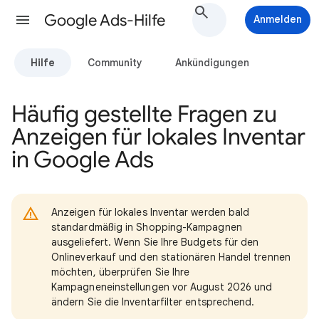
Google Ads-Hilfe
Anmelden
Hilfe
Community
Ankündigungen
Häufig gestellte Fragen zu
Anzeigen für lokales Inventar
in Google Ads
Anzeigen für lokales Inventar werden bald
standardmäßig in Shopping-Kampagnen
ausgeliefert. Wenn Sie Ihre Budgets für den
Onlineverkauf und den stationären Handel trennen
möchten, überprüfen Sie Ihre
Kampagneneinstellungen vor August 2026 und
ändern Sie die Inventarfilter entsprechend.