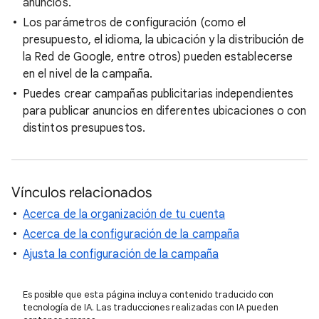
anuncios.
Los parámetros de configuración (como el
presupuesto, el idioma, la ubicación y la distribución de
la Red de Google, entre otros) pueden establecerse
en el nivel de la campaña.
Puedes crear campañas publicitarias independientes
para publicar anuncios en diferentes ubicaciones o con
distintos presupuestos.
Vínculos relacionados
Acerca de la organización de tu cuenta
Acerca de la configuración de la campaña
Ajusta la configuración de la campaña
Es posible que esta página incluya contenido traducido con
tecnología de IA. Las traducciones realizadas con IA pueden