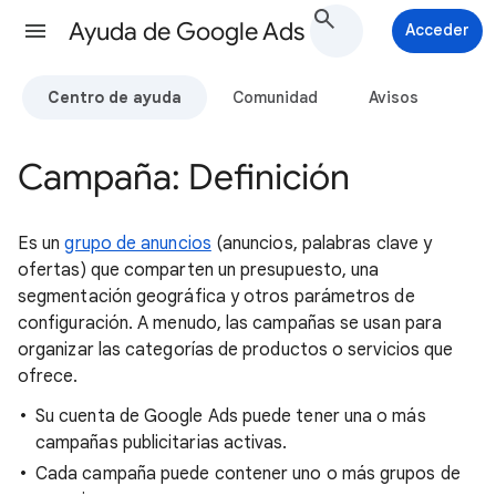
Ayuda de Google Ads
Acceder
Centro de ayuda
Comunidad
Avisos
Campaña: Definición
Es un
grupo de anuncios
(anuncios, palabras clave y
ofertas) que comparten un presupuesto, una
segmentación geográfica y otros parámetros de
configuración. A menudo, las campañas se usan para
organizar las categorías de productos o servicios que
ofrece.
Su cuenta de Google Ads puede tener una o más
campañas publicitarias activas.
Cada campaña puede contener uno o más grupos de