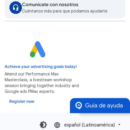
Comunícate con nosotros
Cuéntanos más para que podamos ayudarte
Achieve your advertising goals today!
Attend our Performance Max
Masterclass, a livestream workshop
session bringing together industry and
Google ads PMax experts.
Register now
Guía de ayuda
español (Latinoamérica)‎