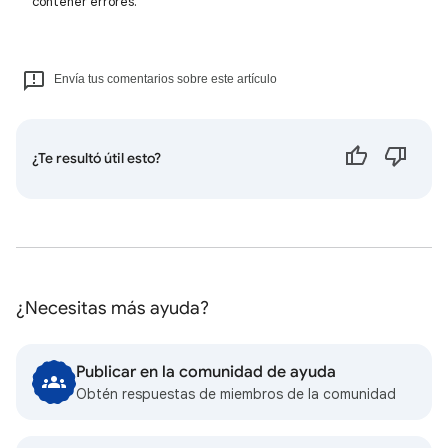
contener errores.
Envía tus comentarios sobre este artículo
¿Te resultó útil esto?
¿Necesitas más ayuda?
Publicar en la comunidad de ayuda
Obtén respuestas de miembros de la comunidad