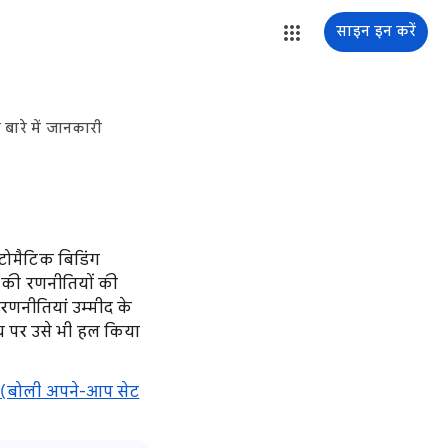
साइन इन करें
 बारे में जानकारी
ोमैटिक बिडिंग
ग की रणनीतियों की
रणनीतियां उम्मीद के
य पर उसे भी हल किया
ग (बोली अपने-आप सेट