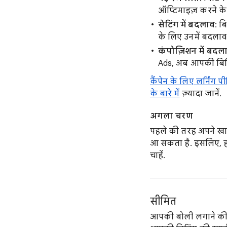
ऑप्टिमाइज़ करने के
सेटिंग में बदलाव
: ब
के लिए उनमें बदलाव
कंपोज़िशन में बदल
Ads, अब आपकी बिडिं
कैंपेन के लिए लर्निंग 
के बारे में
ज़्यादा जानें.
अगला चरण
पहले की तरह अपने खाते
आ सकता है. इसलिए, हो
चाहें.
सीमित
आपकी बोली लगाने की 