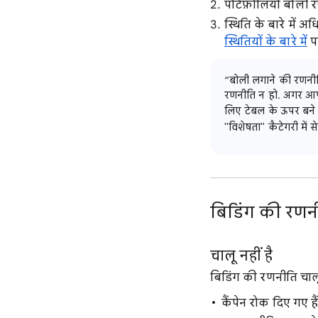
पोर्टफ़ोलियो बोली र
स्थिति के बारे में 
स्थितियों के बारे में
पढ़
“बोली लगाने की रणनीत
रणनीति न हो. अगर आप
लिए टेबल के ऊपर ब
"विशेषता" कैटेगरी में 
बिडिंग की रणनी
चालू नहीं है
बिडिंग की रणनीति चालू 
कैंपेन रोक दिए गए है