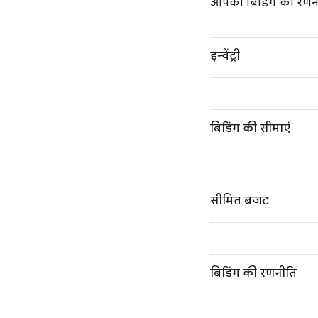
आपकी बिडिंग की रणनीति
इन्वेंट्री
बिडिंग की सीमाएं
सीमित बजट
बिडिंग की रणनीति