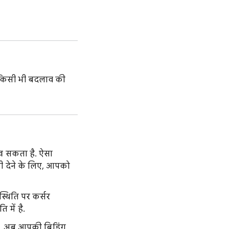
. किसी भी बदलाव की
िख सकता है. ऐसा
 देने के लिए, आपको
स्थिति पर कर्सर
में है.
ds, अब आपकी बिडिंग