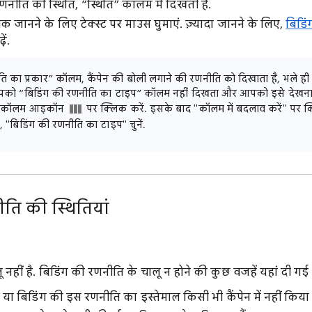
णनीति की स्थिति, “स्थिति” कॉलम में दिखती है.
अधिक जानने के लिए टेक्स्ट पर माउस घुमाएं. ज़्यादा जानने के लिए,
बिडि
ें.
ि का प्रकार” कॉलम, कैंपेन की बोली लगाने की रणनीति को दिखाता है, भले ही
को “बिडिंग की रणनीति का टाइप” कॉलम नहीं दिखता और आपको इसे देखना है
ने कॉलम आइकॉन
पर क्लिक करें. इसके बाद "कॉलम में बदलाव करें" पर क
से, "बिडिंग की रणनीति का टाइप" चुनें.
ति की स्थितियां
नहीं है. बिडिंग की रणनीति के चालू न होने की कुछ वजहें यहां दी गई ह
ं या बिडिंग की इस रणनीति का इस्तेमाल किसी भी कैंपेन में नहीं किया 