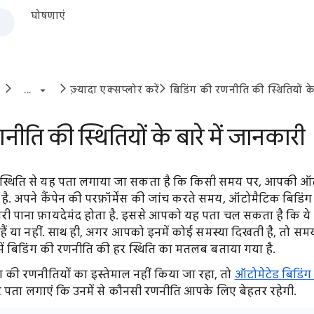
घोषणाएं
...
ज़्यादा एक्सप्लोर करें
बिडिंग की रणनीति की स्थितियों के
नीति की स्थितियों के बारे में जानकारी
 स्थिति से यह पता लगाया जा सकता है कि किसी समय पर, आपकी ऑट
 है. अपने कैंपेन की परफ़ॉर्मेंस की जांच करते समय, ऑटोमैटिक बिडिं
नकारी पाना फ़ायदेमंद होता है. इससे आपको यह पता चल सकता है कि ये 
ैं या नहीं. साथ ही, अगर आपको इनमें कोई समस्या दिखती है, तो सम
ें बिडिंग की रणनीति की हर स्थिति का मतलब बताया गया है.
की रणनीतियों का इस्तेमाल नहीं किया जा रहा, तो
ऑटोमेटेड बिडिं
 पता लगाएं कि उनमें से कौनसी रणनीति आपके लिए बेहतर रहेगी.