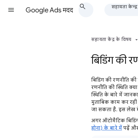
सहायता केन्द्र
Google Ads मदद
सहायता केंद्र के विषय
बिडिंग की रण
बिडिंग की रणनीति की
रणनीति की स्थिति क्या
स्थिति के बारे में जा
मुताबिक काम कर रही ह
जा सकता है. इस लेख म
अगर ऑटोमैटिक बिडिंग 
होना) के बारे में
पढ़ें और