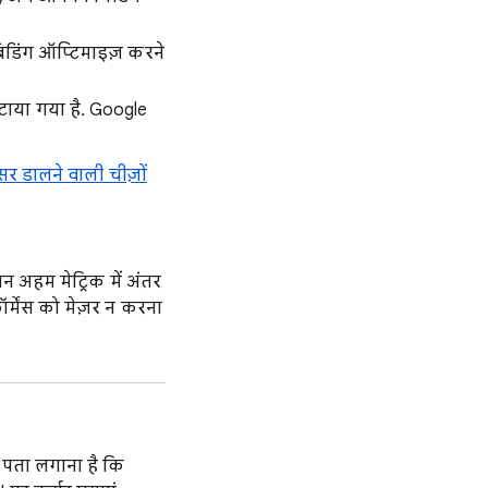
िडिंग ऑप्टिमाइज़ करने
 हटाया गया है. Google
सर डालने वाली चीज़ों
न अहम मेट्रिक में अंतर
्मेंस को मेज़र न करना
पता लगाना है कि