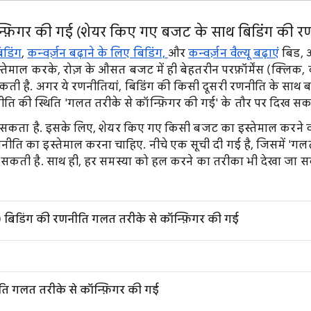
्फ़िगर की गई (शेयर किए गए बजट के साथ बिडिंग की रणन
िडिंग
,
कन्वर्ज़न बढ़ाने के लिए बिडिंग,
और
कन्वर्ज़न वैल्यू बढ़ाएं
बिड, 
्तेमाल करके, रोज़ के औसत बजट में ही बेहतरीन परफ़ॉर्मेंस (क्लिक, कन
कती है. अगर ये रणनीतियां, बिडिंग की किसी दूसरी रणनीति के साथ ब
ि की स्थिति 'गलत तरीके से कॉन्फ़िगर की गई' के तौर पर दिख सकत
 सकता है. इसके लिए, शेयर किए गए किसी बजट का इस्तेमाल करने वा
नीति का इस्तेमाल करना चाहिए. नीचे एक सूची दी गई है, जिसमें 'गलत
ा सकती है. साथ ही, हर समस्या को हल करने का तरीका भी देखा जा स
 पर) बिडिंग की रणनीति गलत तरीके से कॉन्फ़िगर की गई
ति गलत तरीके से कॉन्फ़िगर की गई