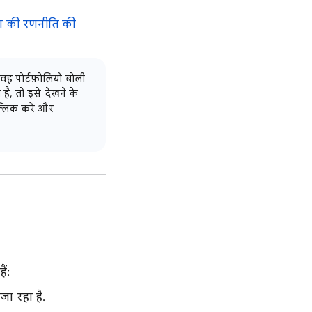
ंग की रणनीति की
 वह पोर्टफ़ोलियो बोली
, तो इसे देखने के
्लिक करें और
ैं:
जा रहा है.