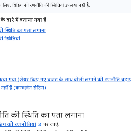
 लिए, बिडिंग की रणनीति की स्थितियां उपलब्ध नहीं हैं.
े बारे में बताया गया है
ी स्थिति का पता लगाना
 स्थितियां
िया गया (शेयर किए गए बजट के साथ बोली लगाने की रणनीति बढ़ाए
हीं है (कन्वर्ज़न सेटिंग)
ीति की स्थिति का पता लगाना
िंग की रणनीतियां
पर जाएं.