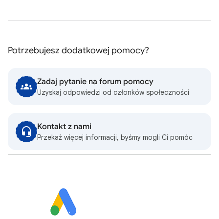
Potrzebujesz dodatkowej pomocy?
Zadaj pytanie na forum pomocy
Uzyskaj odpowiedzi od członków społeczności
Kontakt z nami
Przekaż więcej informacji, byśmy mogli Ci pomóc