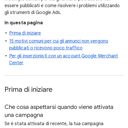
essere pubblicati e come risolvere i problemi utilizzando
gli strumenti di Google Ads.
In questa pagina
Prima di iniziare
15 motivi comuni per cui gli annunci non vengono
pubblicati o ricevono poco traffico
Per gli inserzionisti con un account Google Merchant
Center
Prima di iniziare
Che cosa aspettarsi quando viene attivata
una campagna
Se è stata attivata di recente, la tua campagna