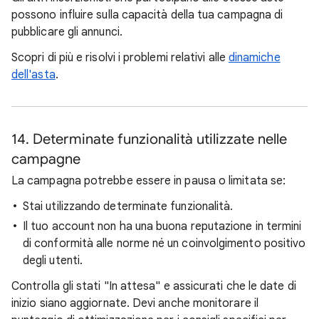
possono influire sulla capacità della tua campagna di
pubblicare gli annunci.
Scopri di più e risolvi i problemi relativi alle
dinamiche
dell'asta
.
14. Determinate funzionalità utilizzate nelle
campagne
La campagna potrebbe essere in pausa o limitata se:
Stai utilizzando determinate funzionalità.
Il tuo account non ha una buona reputazione in termini
di conformità alle norme né un coinvolgimento positivo
degli utenti.
Controlla gli stati "In attesa" e assicurati che le date di
inizio siano aggiornate. Devi anche monitorare il