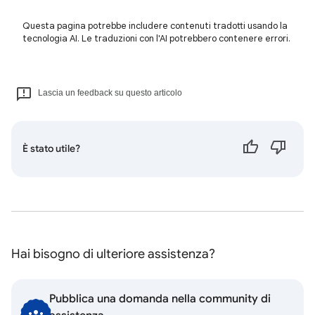
Questa pagina potrebbe includere contenuti tradotti usando la
tecnologia AI. Le traduzioni con l'AI potrebbero contenere errori.
Lascia un feedback su questo articolo
È stato utile?
Hai bisogno di ulteriore assistenza?
Pubblica una domanda nella community di