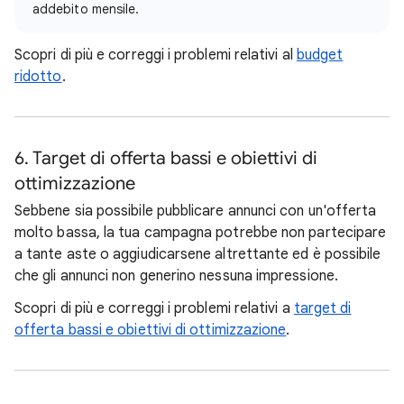
addebito mensile.
Scopri di più e correggi i problemi relativi al
budget
ridotto
.
6. Target di offerta bassi e obiettivi di
ottimizzazione
Sebbene sia possibile pubblicare annunci con un'offerta
molto bassa, la tua campagna potrebbe non partecipare
a tante aste o aggiudicarsene altrettante ed è possibile
che gli annunci non generino nessuna impressione.
Scopri di più e correggi i problemi relativi a
target di
offerta bassi e obiettivi di ottimizzazione
.