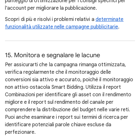
punteggio di ottimizzazione per i consigli specifici per
l'account per migliorare la pubblicazione.
Scopri di più e risolvi i problemi relativi a
determinate
funzionalità utilizzate nelle campagne pubblicitarie
.
15. Monitora e segnalare le lacune
Per assicurarti che la campagna rimanga ottimizzata,
verifica regolarmente che il monitoraggio delle
conversioni sia attivo e accurato, poiché il monitoraggio
non attivo ostacola Smart Bidding. Utilizza il report
Combinazioni per identificare gli asset con il rendimento
migliore e il report sul rendimento del canale per
comprendere la distribuzione del budget nelle varie reti.
Puoi anche esaminare i report sui termini di ricerca per
identificare potenziali parole chiave escluse da
perfezionare.