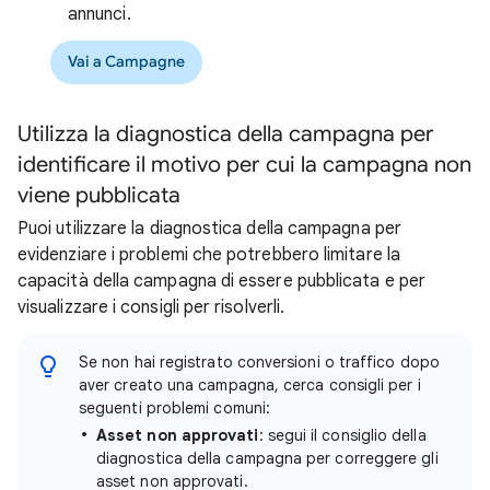
annunci.
Vai a Campagne
Utilizza la diagnostica della campagna per
identificare il motivo per cui la campagna non
viene pubblicata
Puoi utilizzare la diagnostica della campagna per
evidenziare i problemi che potrebbero limitare la
capacità della campagna di essere pubblicata e per
visualizzare i consigli per risolverli.
Se non hai registrato conversioni o traffico dopo
aver creato una campagna, cerca consigli per i
seguenti problemi comuni:
Asset non approvati
: segui il consiglio della
diagnostica della campagna per correggere gli
asset non approvati.