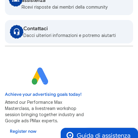
assistenza
Ricevi risposte dai membri della community
Contattaci
Dacci ulteriori informazioni e potremo aiutarti
Achieve your advertising goals today!
Attend our Performance Max
Masterclass, a livestream workshop
session bringing together industry and
Google ads PMax experts.
Register now
Guida di assistenza