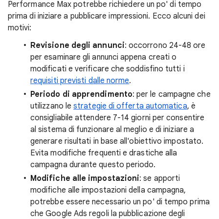
Performance Max potrebbe richiedere un po' di tempo
prima di iniziare a pubblicare impressioni. Ecco alcuni dei
motivi:
Revisione degli annunci
: occorrono 24-48 ore
per esaminare gli annunci appena creati o
modificati e verificare che soddisfino tutti i
requisiti previsti dalle norme
.
Periodo di apprendimento
: per le campagne che
utilizzano le
strategie di offerta automatica
, è
consigliabile attendere 7-14 giorni per consentire
al sistema di funzionare al meglio e di iniziare a
generare risultati in base all'obiettivo impostato.
Evita modifiche frequenti e drastiche alla
campagna durante questo periodo.
Modifiche alle impostazioni
: se apporti
modifiche alle impostazioni della campagna,
potrebbe essere necessario un po' di tempo prima
che Google Ads regoli la pubblicazione degli