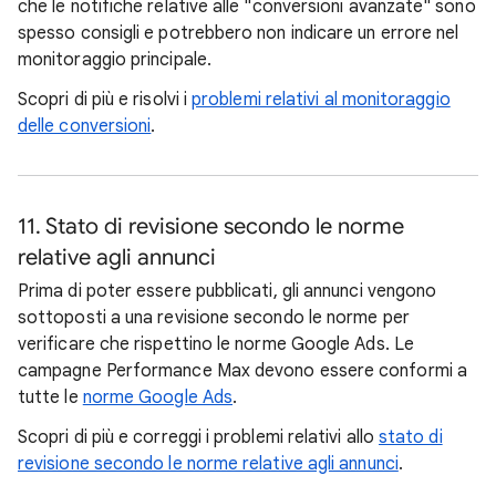
che le notifiche relative alle "conversioni avanzate" sono
spesso consigli e potrebbero non indicare un errore nel
monitoraggio principale.
Scopri di più e risolvi i
problemi relativi al monitoraggio
delle conversioni
.
11. Stato di revisione secondo le norme
relative agli annunci
Prima di poter essere pubblicati, gli annunci vengono
sottoposti a una revisione secondo le norme per
verificare che rispettino le norme Google Ads. Le
campagne Performance Max devono essere conformi a
tutte le
norme Google Ads
.
Scopri di più e correggi i problemi relativi allo
stato di
revisione secondo le norme relative agli annunci
.