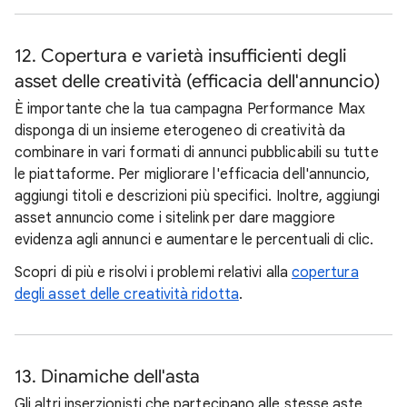
12. Copertura e varietà insufficienti degli
asset delle creatività (efficacia dell'annuncio)
È importante che la tua campagna Performance Max
disponga di un insieme eterogeneo di creatività da
combinare in vari formati di annunci pubblicabili su tutte
le piattaforme. Per migliorare l'efficacia dell'annuncio,
aggiungi titoli e descrizioni più specifici. Inoltre, aggiungi
asset annuncio come i sitelink per dare maggiore
evidenza agli annunci e aumentare le percentuali di clic.
Scopri di più e risolvi i problemi relativi alla
copertura
degli asset delle creatività ridotta
.
13. Dinamiche dell'asta
Gli altri inserzionisti che partecipano alle stesse aste