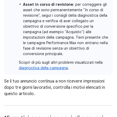
Asset in corso di revisione
: per correggere gli
asset che sono permanentemente "In corso di
revisione", segui i consigli della diagnostica della
campagna e verifica di aver collegato un
obiettivo di conversione specifico per la
campagna (ad esempio "Acquisto") alle
impostazioni della campagna. Tieni presente che
le campagne Performance Max non entrano nella
fase di revisione senza un obiettivo di
conversione principale.
Scopri di più sugli altri problemi visualizzati nella
diagnostica della campagna
.
Se il tuo annuncio continua a non ricevere impressioni
dopo tre giorni lavorativi, controlla i motivi elencati in
questo articolo.