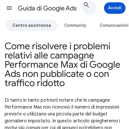
Guida di Google Ads
Accedi
Centro assistenza
Community
Comunicazioni
Come risolvere i problemi
relativi alle campagne
Performance Max di Google
Ads non pubblicate o con
traffico ridotto
Di tanto in tanto potresti notare che le campagne
Performance Max non ricevono il numero di impressioni
previste o utilizzano una piccola parte del budget
giornaliero impostato. In questo articolo spiegheremo i
motivi più comuni per cui gli annunci potrebbero non