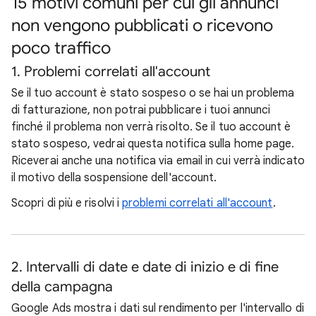
15 motivi comuni per cui gli annunci
non vengono pubblicati o ricevono
poco traffico
1. Problemi correlati all'account
Se il tuo account è stato sospeso o se hai un problema
di fatturazione, non potrai pubblicare i tuoi annunci
finché il problema non verrà risolto. Se il tuo account è
stato sospeso, vedrai questa notifica sulla home page.
Riceverai anche una notifica via email in cui verrà indicato
il motivo della sospensione dell'account.
Scopri di più e risolvi i
problemi correlati all'account
.
2. Intervalli di date e date di inizio e di fine
della campagna
Google Ads mostra i dati sul rendimento per l'intervallo di