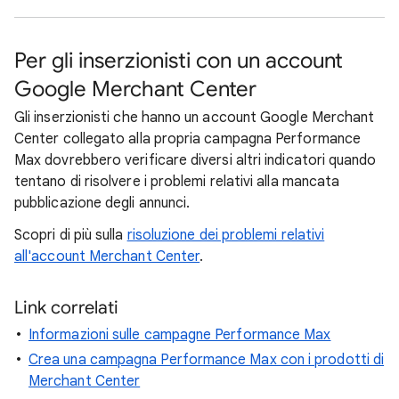
Per gli inserzionisti con un account
Google Merchant Center
Gli inserzionisti che hanno un account Google Merchant
Center collegato alla propria campagna Performance
Max dovrebbero verificare diversi altri indicatori quando
tentano di risolvere i problemi relativi alla mancata
pubblicazione degli annunci.
Scopri di più sulla
risoluzione dei problemi relativi
all'account Merchant Center
.
Link correlati
Informazioni sulle campagne Performance Max
Crea una campagna Performance Max con i prodotti di
Merchant Center