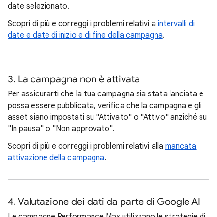
date selezionato.
Scopri di più e correggi i problemi relativi a
intervalli di
date e date di inizio e di fine della campagna
.
3. La campagna non è attivata
Per assicurarti che la tua campagna sia stata lanciata e
possa essere pubblicata, verifica che la campagna e gli
asset siano impostati su "Attivato" o "Attivo" anziché su
"In pausa" o "Non approvato".
Scopri di più e correggi i problemi relativi alla
mancata
attivazione della campagna
.
4. Valutazione dei dati da parte di Google AI
Le campagne Performance Max utilizzano le strategie di