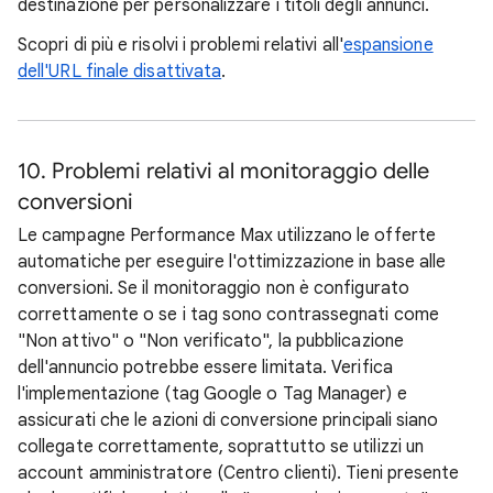
destinazione per personalizzare i titoli degli annunci.
Scopri di più e risolvi i problemi relativi all'
espansione
dell'URL finale disattivata
.
10. Problemi relativi al monitoraggio delle
conversioni
Le campagne Performance Max utilizzano le offerte
automatiche per eseguire l'ottimizzazione in base alle
conversioni. Se il monitoraggio non è configurato
correttamente o se i tag sono contrassegnati come
"Non attivo" o "Non verificato", la pubblicazione
dell'annuncio potrebbe essere limitata. Verifica
l'implementazione (tag Google o Tag Manager) e
assicurati che le azioni di conversione principali siano
collegate correttamente, soprattutto se utilizzi un
account amministratore (Centro clienti). Tieni presente