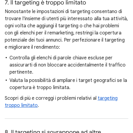
7. Il targeting è troppo limitato
Nonostante le impostazioni di targeting consentano di
trovare l'insieme di utenti più interessato alla tua attività,
ogni volta che aggiungi il targeting o che hai problemi
con gli elenchi per il remarketing, restringi la copertura
potenziale dei tuoi annunci. Per perfezionare il targeting
e migliorare il rendimento:
Controlla gli elenchi di parole chiave escluse per
assicurarti di non bloccare accidentalmente il traffico
pertinente.
Valuta la possibilità di ampliare i target geografici se la
copertura è troppo limitata.
Scopri di più e correggi i problemi relativi al
targeting
troppo limitato
.
8. Il targeting si sovrappone ad altre