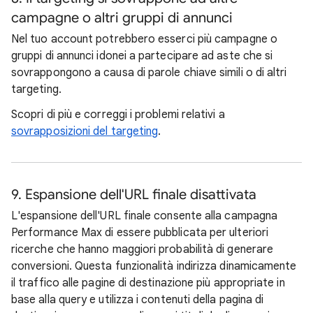
campagne o altri gruppi di annunci
Nel tuo account potrebbero esserci più campagne o
gruppi di annunci idonei a partecipare ad aste che si
sovrappongono a causa di parole chiave simili o di altri
targeting.
Scopri di più e correggi i problemi relativi a
sovrapposizioni del targeting
.
9. Espansione dell'URL finale disattivata
L'espansione dell'URL finale consente alla campagna
Performance Max di essere pubblicata per ulteriori
ricerche che hanno maggiori probabilità di generare
conversioni. Questa funzionalità indirizza dinamicamente
il traffico alle pagine di destinazione più appropriate in
base alla query e utilizza i contenuti della pagina di