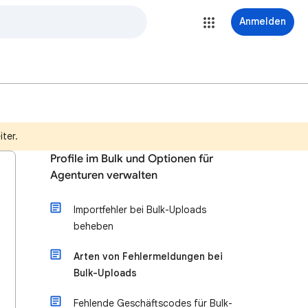
Anmelden
ter.
Profile im Bulk und Optionen für
Agenturen verwalten
Importfehler bei Bulk-Uploads
beheben
Arten von Fehlermeldungen bei
Bulk-Uploads
Fehlende Geschäftscodes für Bulk-