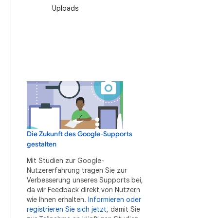
Uploads
Die Zukunft des Google-Supports
gestalten
Mit Studien zur Google-
Nutzererfahrung tragen Sie zur
Verbesserung unseres Supports bei,
da wir Feedback direkt von Nutzern
wie Ihnen erhalten.
Informieren oder
registrieren Sie sich jetzt
, damit Sie