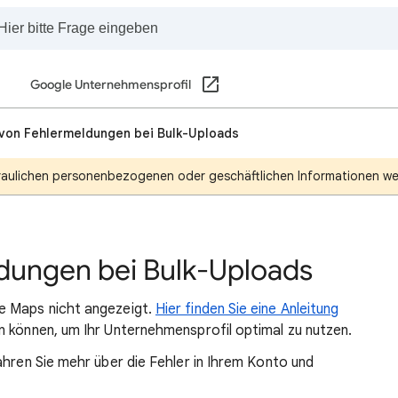
Google Unternehmensprofil
 von Fehlermeldungen bei Bulk-Uploads
traulichen personenbezogenen oder geschäftlichen Informationen wei
dungen bei Bulk-Uploads
e Maps nicht angezeigt.
Hier finden Sie eine Anleitung
n können, um Ihr Unternehmensprofil optimal zu nutzen.
ahren Sie mehr über die Fehler in Ihrem Konto und