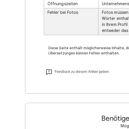
Öffnungszeiten
Unternehmens
Fehler bei Fotos
Fotos müsse
Wörter enthal
in Ihrem Profi
entweder das 
Diese Seite enthält möglicherweise Inhalte, di
Übersetzungen können Fehler enthalten.
Feedback zu diesem Artikel geben
Benötige
Mögl