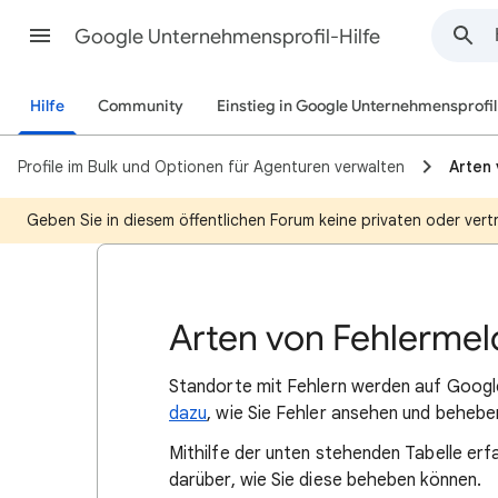
Google Unternehmensprofil-Hilfe
Hilfe
Community
Einstieg in Google Unternehmensprofil
Profile im Bulk und Optionen für Agenturen verwalten
Arten
Geben Sie in diesem öffentlichen Forum keine privaten oder ver
Arten von Fehlermel
Standorte mit Fehlern werden auf Googl
dazu
, wie Sie Fehler ansehen und behebe
Mithilfe der unten stehenden Tabelle erf
darüber, wie Sie diese beheben können.