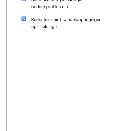
bedriftsprofilen din
Beskyttelse mot svindeloppringinger
og -meldinger