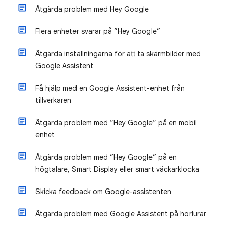
Åtgärda problem med Hey Google
Flera enheter svarar på ”Hey Google”
Åtgärda inställningarna för att ta skärmbilder med
Google Assistent
Få hjälp med en Google Assistent-enhet från
tillverkaren
Åtgärda problem med ”Hey Google” på en mobil
enhet
Åtgärda problem med ”Hey Google” på en
högtalare, Smart Display eller smart väckarklocka
Skicka feedback om Google-assistenten
Åtgärda problem med Google Assistent på hörlurar