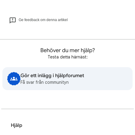
Ge feedback om denna artikel
Behöver du mer hjälp?
Testa detta härnäst:
Gör ett inlägg i hjälpforumet
Få svar från communityn
Hjälp