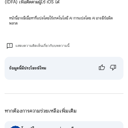
(IDFA) เพื่อติดตามผู้ใช้ iOS ได้
หน้านี้อาจมีเนื้อหาที่แปลโดยใช้เทคโนโลยี AI การแปลโดย AI อาจมีข้อผิด
พลาด
แสดงความคิดเห็นเกี่ยวกับบทความนี้
ข้อมูลนี้มีประโยชน์ไหม
หากต้องการความช่วยเหลือเพิ่มเติม