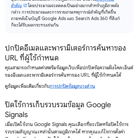
สำคัญ
โดยประมาณจะลดลงเป็นอย่างมากสําหรับภูมิภาคดัง
กล่าว การประมาณและการรายงานเหตุการณ์สำคัญที่เกิดขึ้น
ภายหลังในบัญชี Google Ads และ Search Ads 360 ที่ลิงก์
ก็จะได้รับผลกระทบเช่นกัน
ปกปิดอีเมลและพารามิเตอร์การค้นหาของ
URL ที่ผู้ใช้กำหนด
คุณสามารถกําหนดค่าสตรีมข้อมูลเว็บเพื่อปกปิดข้อความฝั่งไคลเอ็นต์
ของอีเมลและพารามิเตอร์การค้นหาของ URL ที่ผู้ใช้กำหนดได้
ดูข้อมูลเพิ่มเติมเกี่ยวกับ
การปกปิดข้อมูลบางส่วน
ปิดใช้การเก็บรวบรวมข้อมูล Google
Signals
เมื่อเปิดใช้งาน Google Signals คุณเลือกที่จะเปิดหรือปิดใช้การ
รวบรวมสัญญาณเหล่านั้นตามภูมิภาคได้ หากคุณแก้ไขการตั้งค่า