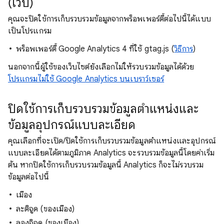
(เว็บ)
คุณจะปิดใช้การเก็บรวบรวมข้อมูลจากพร็อพเพอร์ตี้ต่อไปนี้ได้แบบ
เป็นโปรแกรม
พร็อพเพอร์ตี้ Google Analytics 4 ที่ใช้ gtag.js (
วิธีการ
)
นอกจากนี้ผู้ใช้ของเว็บไซต์ยังเลือกไม่ให้รวบรวมข้อมูลได้ด้วย
โปรแกรมไม่ใช้ Google Analytics บนเบราว์เซอร์
ปิดใช้การเก็บรวบรวมข้อมูลตําแหน่งและ
ข้อมูลอุปกรณ์แบบละเอียด
คุณเลือกที่จะเปิด/ปิดใช้การเก็บรวบรวมข้อมูลตําแหน่งและอุปกรณ์
แบบละเอียดได้ตามภูมิภาค Analytics จะรวบรวมข้อมูลนี้โดยค่าเริ่ม
ต้น หากปิดใช้การเก็บรวบรวมข้อมูลนี้ Analytics ก็จะไม่รวบรวม
ข้อมูลต่อไปนี้
เมือง
ละติจูด (ของเมือง)
ลองจิจูด (ของเมือง)