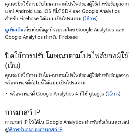
คุณจะปิดใช้การปรับโฆษณาตามโปรไฟล์ของผู้ใช้สำหรับข้อมูลจาก
แอป Android และ iOS ที่ใช้ SDK ของ Google Analytics
สำหรับ Firebase ได้แบบเป็นโปรแกรม (
วิธีการ
)
ดูเพิ่มเติม
เกี่ยวกับข้อมูลที่รวบรวมโดย Google Analytics และ
Google Analytics สำหรับ Firebase
ปิดใช้การปรับโฆษณาตามโปรไฟล์ของผู้ใช้
(เว็บ)
คุณจะปิดใช้การปรับโฆษณาตามโปรไฟล์ของผู้ใช้สำหรับข้อมูลจาก
พร็อพเพอร์ตี้ต่อไปนี้ได้แบบเป็นโปรแกรม
พร็อพเพอร์ตี้ Google Analytics 4 ที่ใช้ gtag.js (
วิธีการ
)
การมาสก์ IP
การมาสก์ IP ใช้ได้ใน Google Analytics สำหรับทั้งเว็บและแอป
ดู
วิธีการทำงานของการมาสก์ IP