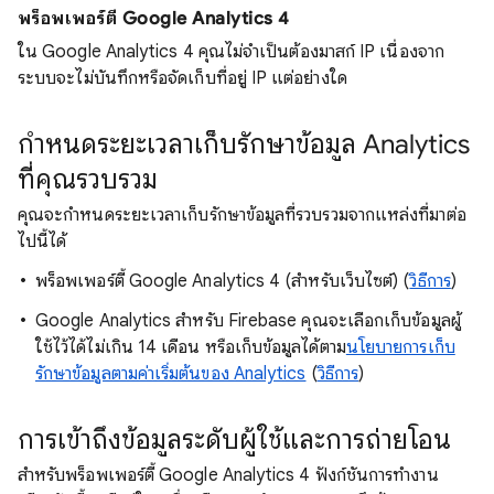
พร็อพเพอร์ตี้ Google Analytics 4
ใน Google Analytics 4 คุณไม่จําเป็นต้องมาสก์ IP เนื่องจาก
ระบบจะไม่บันทึกหรือจัดเก็บที่อยู่ IP แต่อย่างใด
กำหนดระยะเวลาเก็บรักษาข้อมูล Analytics
ที่คุณรวบรวม
คุณจะกำหนดระยะเวลาเก็บรักษาข้อมูลที่รวบรวมจากแหล่งที่มาต่อ
ไปนี้ได้
พร็อพเพอร์ตี้ Google Analytics 4 (สำหรับเว็บไซต์) (
วิธีการ
)
Google Analytics สำหรับ Firebase คุณจะเลือกเก็บข้อมูลผู้
ใช้ไว้ได้ไม่เกิน 14 เดือน หรือเก็บข้อมูลได้ตาม
นโยบายการเก็บ
รักษาข้อมูลตามค่าเริ่มต้นของ Analytics
(
วิธีการ
)
การเข้าถึงข้อมูลระดับผู้ใช้และการถ่ายโอน
สำหรับพร็อพเพอร์ตี้ Google Analytics 4 ฟังก์ชันการทำงาน