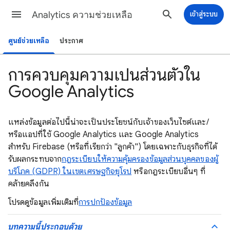
Analytics ความช่วยเหลือ
เข้าสู่ระบบ
ศูนย์ช่วยเหลือ
ประกาศ
การควบคุมความเป็นส่วนตัวใน
Google Analytics
แหล่งข้อมูลต่อไปนี้น่าจะเป็นประโยชน์กับเจ้าของเว็บไซต์และ/
หรือแอปที่ใช้ Google Analytics และ Google Analytics
สำหรับ Firebase (หรือที่เรียกว่า "ลูกค้า") โดยเฉพาะกับธุรกิจที่ได้
รับผลกระทบจาก
กฎระเบียบให้ความคุ้มครองข้อมูลส่วนบุคคลของผู้
บริโภค (GDPR) ในเขตเศรษฐกิจยุโรป
หรือกฎระเบียบอื่นๆ ที่
คล้ายคลึงกัน
โปรดดูข้อมูลเพิ่มเติมที่
การปกป้องข้อมูล
บทความนี้ประกอบด้วย