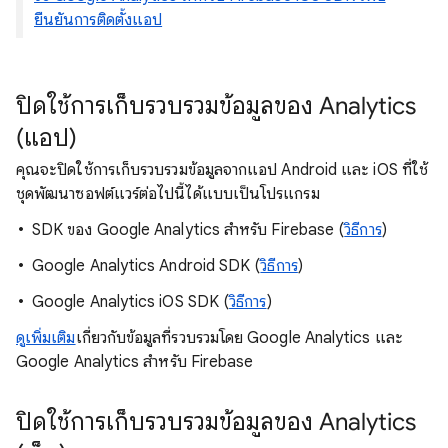
ยืนยันการติดตั้งแอป
ปิดใช้การเก็บรวบรวมข้อมูลของ Analytics
(แอป)
คุณจะปิดใช้การเก็บรวบรวมข้อมูลจากแอป Android และ iOS ที่ใช้
ชุดพัฒนาซอฟต์แวร์ต่อไปนี้ได้แบบเป็นโปรแกรม
SDK ของ Google Analytics สําหรับ Firebase (
วิธีการ
)
Google Analytics Android SDK (
วิธีการ
)
Google Analytics iOS SDK (
วิธีการ
)
ดูเพิ่มเติม
เกี่ยวกับข้อมูลที่รวบรวมโดย Google Analytics และ
Google Analytics สำหรับ Firebase
ปิดใช้การเก็บรวบรวมข้อมูลของ Analytics