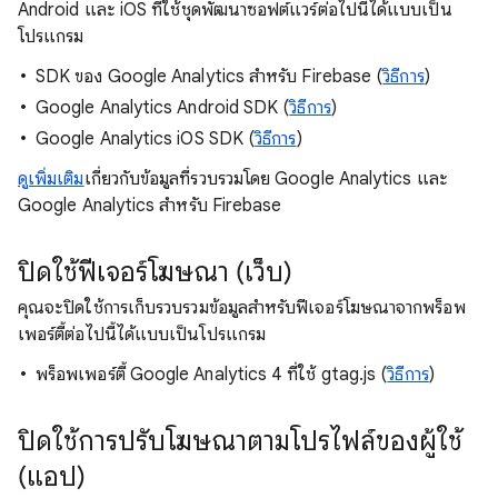
Android และ iOS ที่ใช้ชุดพัฒนาซอฟต์แวร์ต่อไปนี้ได้แบบเป็น
โปรแกรม
SDK ของ Google Analytics สําหรับ Firebase (
วิธีการ
)
Google Analytics Android SDK (
วิธีการ
)
Google Analytics iOS SDK (
วิธีการ
)
ดูเพิ่มเติม
เกี่ยวกับข้อมูลที่รวบรวมโดย Google Analytics และ
Google Analytics สำหรับ Firebase
ปิดใช้ฟีเจอร์โฆษณา (เว็บ)
คุณจะปิดใช้การเก็บรวบรวมข้อมูลสำหรับฟีเจอร์โฆษณาจากพร็อพ
เพอร์ตี้ต่อไปนี้ได้แบบเป็นโปรแกรม
พร็อพเพอร์ตี้ Google Analytics 4 ที่ใช้ gtag.js (
วิธีการ
)
ปิดใช้การปรับโฆษณาตามโปรไฟล์ของผู้ใช้
(แอป)