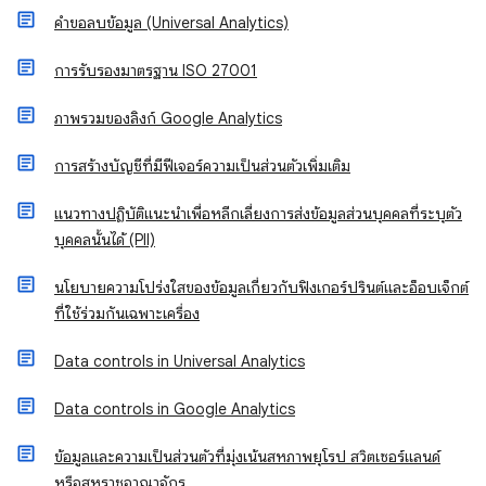
คําขอลบข้อมูล (Universal Analytics)
การรับรองมาตรฐาน ISO 27001
ภาพรวมของลิงก์ Google Analytics
การสร้างบัญชีที่มีฟีเจอร์ความเป็นส่วนตัวเพิ่มเติม
แนวทางปฏิบัติแนะนำเพื่อหลีกเลี่ยงการส่งข้อมูลส่วนบุคคลที่ระบุตัว
บุคคลนั้นได้ (PII)
นโยบายความโปร่งใสของข้อมูลเกี่ยวกับฟิงเกอร์ปรินต์และอ็อบเจ็กต์
ที่ใช้ร่วมกันเฉพาะเครื่อง
Data controls in Universal Analytics
Data controls in Google Analytics
ข้อมูลและความเป็นส่วนตัวที่มุ่งเน้นสหภาพยุโรป สวิตเซอร์แลนด์
หรือสหราชอาณาจักร