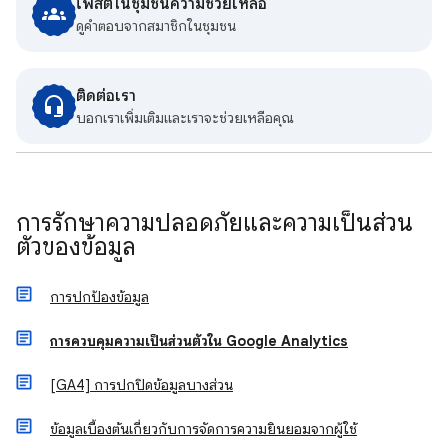
โพสต์ในชุมชนความช่วยเหลือ
ดูคําตอบจากสมาชิกในชุมชน
ติดต่อเรา
บอกเราเพิ่มเติมและเราจะช่วยเหลือคุณ
การรักษาความปลอดภัยและความเป็นส่วน
ตัวของข้อมูล
การปกป้องข้อมูล
การควบคุมความเป็นส่วนตัวใน Google Analytics
[GA4] การปกปิดข้อมูลบางส่วน
ข้อมูลเบื้องต้นเกี่ยวกับการจัดการความยินยอมจากผู้ใช้