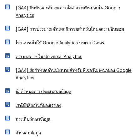
[GA4] ยืนยันและอัปเดตการตั้งค่าความยินยอมใน Google
Analytics
[GA4] การประมาณด้านพฤติกรรมสำหรับโหมดความยินยอม
โปรแกรมไม่ใช้ Google Analytics บนเบราว์เซอร์
การมาสก์ IP ใน Universal Analytics
[GA4] ข้อกำหนดด้านนโยบายสำหรับฟีเจอร์โฆษณาของ Google
Analytics
ข้อกำหนดการประมวลผลข้อมูล
เราใช้ผลิตภัณฑ์ของเราเอง
การเก็บรักษาข้อมูล
คำขอลบข้อมูล