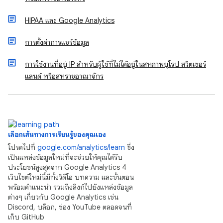
HIPAA และ Google Analytics
การตั้งค่าการแชร์ข้อมูล
การใช้งานที่อยู่ IP สำหรับผู้ใช้ที่ไม่ได้อยู่ในสหภาพยุโรป สวิตเซอร์
แลนด์ หรือสหราชอาณาจักร
เลือกเส้นทางการเรียนรู้ของคุณเอง
โปรดไปที่
google.com/analytics/learn
ซึ่ง
เป็นแหล่งข้อมูลใหม่ที่จะช่วยให้คุณได้รับ
ประโยชน์สูงสุดจาก Google Analytics 4
เว็บไซต์ใหม่นี้มีทั้งวิดีโอ บทความ และขั้นตอน
พร้อมคำแนะนำ รวมถึงลิงก์ไปยังแหล่งข้อมูล
ต่างๆ เกี่ยวกับ Google Analytics เช่น
Discord, บล็อก, ช่อง YouTube ตลอดจนที่
เก็บ GitHub