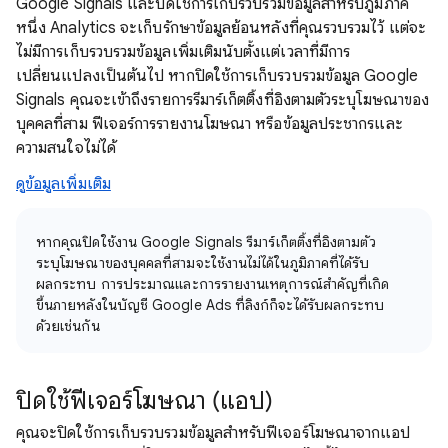
Google Signals และปิดใช้การเก็บรวบรวมข้อมูลสำหรับภูมิภาค
หนึ่ง Analytics จะเก็บรักษาข้อมูลย้อนหลังที่คุณรวบรวมไว้ แต่จะ
ไม่มีการเก็บรวบรวมข้อมูลเพิ่มเติมนับตั้งแต่เวลาที่มีการ
เปลี่ยนแปลงเป็นต้นไป หากปิดใช้การเก็บรวบรวมข้อมูล Google
Signals คุณจะเข้าถึงรายการรีมาร์เก็ตติ้งที่อิงตามตัวระบุโฆษณาของ
บุคคลที่สาม ฟีเจอร์การรายงานโฆษณา หรือข้อมูลประชากรและ
ความสนใจไม่ได้
ดูข้อมูลเพิ่มเติม
หากคุณปิดใช้งาน Google Signals รีมาร์เก็ตติ้งที่อิงตามตัว
ระบุโฆษณาของบุคคลที่สามจะใช้งานไม่ได้ในภูมิภาคที่ได้รับ
ผลกระทบ การประมาณและการรายงานเหตุการณ์สำคัญที่เกิด
ขึ้นภายหลังในบัญชี Google Ads ที่ลิงก์ก็จะได้รับผลกระทบ
ด้วยเช่นกัน
ปิดใช้ฟีเจอร์โฆษณา (แอป)
คุณจะปิดใช้การเก็บรวบรวมข้อมูลสำหรับฟีเจอร์โฆษณาจากแอป