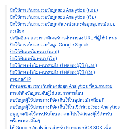
ปิดใช้การเก็บรวบรวมข้อมูลของ Analytics (แอป)
ปิดใช้การเก็บรวบรวมข้อมูลของ Analytics (เว็บ)
ปิดใช้การเก็บรวบรวมข้อมูลตําแหน่งและข้อมูลอุปกรณ์แบบ
ละเอียด
ปกปิดอีเมลและพารามิเตอร์การค้นหาของ URL ที่ผู้ใช้กำหนด
ปิดใช้การเก็บรวบรวมข้อมูล Google Signals
ปิดใช้ฟีเจอร์โฆษณา (แอป)
ปิดใช้ฟีเจอร์โฆษณา (เว็บ)
ปิดใช้การปรับโฆษณาตามโปรไฟล์ของผู้ใช้ (แอป)
ปิดใช้การปรับโฆษณาตามโปรไฟล์ของผู้ใช้ (เว็บ)
การมาสก์ IP
กำหนดระยะเวลาเก็บรักษาข้อมูล Analytics ที่คุณรวบรวม
การเข้าถึงข้อมูลระดับผู้ใช้และการถ่ายโอน
ลบข้อมูลผู้ใช้ปลายทางที่จัดเก็บไว้ในอุปกรณ์เคลื่อนที่
ลบข้อมูลผู้ใช้ปลายทางที่จัดเก็บไว้ในเซิร์ฟเวอร์ของ Analytics
อนุญาต/ปิดใช้การปรับโฆษณาตามโปรไฟล์ของผู้ใช้สำหรับ
พร็อพเพอร์ตี้ใดๆ
ใช้ Google Analytics สำหรับ Firebase iOS SDK เพื่อ