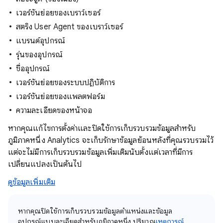
เวอร์ชันย่อยของเบราว์เซอร์
สตริง User Agent ของเบราว์เซอร์
แบรนด์อุปกรณ์
รุ่นของอุปกรณ์
ชื่ออุปกรณ์
เวอร์ชันย่อยของระบบปฏิบัติการ
เวอร์ชันย่อยของแพลตฟอร์ม
ความละเอียดของหน้าจอ
หากคุณแก้ไขการตั้งค่าและปิดใช้การเก็บรวบรวมข้อมูลสําหรับ
ภูมิภาคหนึ่ง Analytics จะเก็บรักษาข้อมูลย้อนหลังที่คุณรวบรวมไว้
แต่จะไม่มีการเก็บรวบรวมข้อมูลเพิ่มเติมนับตั้งแต่เวลาที่มีการ
เปลี่ยนแปลงเป็นต้นไป
ดูข้อมูลเพิ่มเติม
หากคุณปิดใช้การเก็บรวบรวมข้อมูลตําแหน่งและข้อมูล
อุปกรณ์แบบละเอียดสําหรับภูมิภาคหนึ่ง ปริมาณ
เหตุการณ์