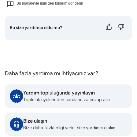
Bu makaleyle ilgili geri bildirim gönderin
Bu size yardımcı oldu mu?
Daha fazla yardıma mı ihtiyacınız var?
Yardım topluluğunda yayınlayın
Topluluk üyelerinden sorularınıza cevap alın
Bize ulaşın
Bize daha fazla bilgi verin, size yardımcı olalım