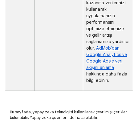
kazanma verilerinizi
kullanarak
uygulamanızın
performansını
optimize etmenize
ve gelir artışı
sağlamanıza yardımcı
olur.
AdMob'dan
Google Analytics ve
Google Ads'e veri
akışını anlama
hakkında daha fazla
bilgi edinin.
Bu sayfada, yapay zeka teknolojisi kullanılarak çevrilmiş içerikler
bulunabilir. Yapay zeka çevirilerinde hata olabilir.