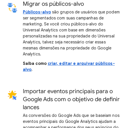
Migrar os públicos-alvo
Públicos-alvo
são grupos de usuários que podem
ser segmentados com suas campanhas de
marketing. Se você criou públicos-alvo do
Universal Analytics com base em dimensões
personalizadas na sua propriedade do Universal
Analytics, talvez seja necessário criar essas
mesmas dimensões na propriedade do Google
Analytics.
Saiba como
criar, editar e arquivar públicos-
alvo
.
Importar eventos principais para o
Google Ads com o objetivo de definir
lances
As conversões do Google Ads que se baseiam nos
eventos principais do Google Analytics ajudam a
acompanhar a performance dos seus anúncios do