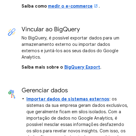
Saiba como
medir o e-commerce
.
Vincular ao BigQuery
No BigQuery, é possível exportar dados para um
armazenamento externo ou importar dados
externos e juntá-los aos seus dados do Google
Analytics.
Saiba mais sobre o
BigQuery Export
.
Gerenciar dados
Importar dados de sistemas externos
: os
sistemas da sua empresa geram dados exclusivos,
que geralmente ficam em silos isolados. Com a
importação de dados no Google Analytics, é
possível mesclar essas informações desfazendo
os silos para revelar novos insights. Com isso, os