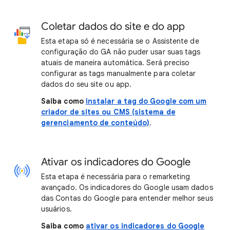
Coletar dados do site e do app
Esta etapa só é necessária se o Assistente de
configuração do GA não puder usar suas tags
atuais de maneira automática. Será preciso
configurar as tags manualmente para coletar
dados do seu site ou app.
Saiba como
instalar a tag do Google com um
criador de sites ou CMS (sistema de
gerenciamento de conteúdo)
.
Ativar os indicadores do Google
Esta etapa é necessária para o remarketing
avançado. Os indicadores do Google usam dados
das Contas do Google para entender melhor seus
usuários.
Saiba como
ativar os indicadores do Google