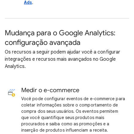
Ads
.
Mudança para o Google Analytics:
configuração avançada
Os recursos a seguir podem ajudar você a configurar
integrações e recursos mais avançados no Google
Analytics.
Medir o e-commerce
Você pode configurar eventos de e-commerce para
coletar informações sobre o comportamento de
compra dos seus usuários. Os eventos permitem
que você quantifique seus produtos mais
procurados e saiba como as promoções e a
inserção de produtos influenciam a receita.