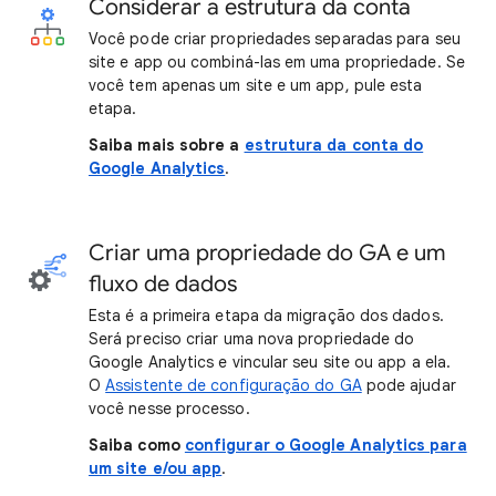
Considerar a estrutura da conta
Você pode criar propriedades separadas para seu
site e app ou combiná-las em uma propriedade. Se
você tem apenas um site e um app, pule esta
etapa.
Saiba mais sobre a
estrutura da conta do
Google Analytics
.
Criar uma propriedade do GA e um
fluxo de dados
Esta é a primeira etapa da migração dos dados.
Será preciso criar uma nova propriedade do
Google Analytics e vincular seu site ou app a ela.
O
Assistente de configuração do GA
pode ajudar
você nesse processo.
Saiba como
configurar o Google Analytics para
um site e/ou app
.