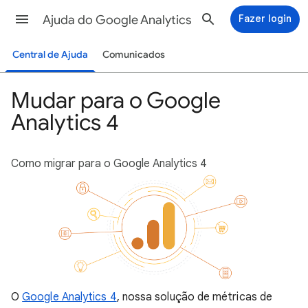
Ajuda do Google Analytics
Fazer login
Central de Ajuda
Comunicados
Mudar para o Google
Analytics 4
Como migrar para o Google Analytics 4
O
Google Analytics 4
, nossa solução de métricas de