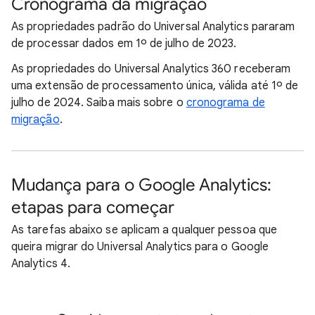
Cronograma da migração
As propriedades padrão do Universal Analytics pararam
de processar dados em 1º de julho de 2023.
As propriedades do Universal Analytics 360 receberam
uma extensão de processamento única, válida até 1º de
julho de 2024. Saiba mais sobre o
cronograma de
migração
.
Mudança para o Google Analytics:
etapas para começar
As tarefas abaixo se aplicam a qualquer pessoa que
queira migrar do Universal Analytics para o Google
Analytics 4.