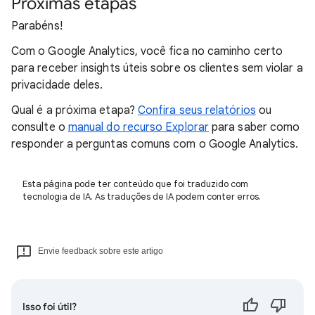
Próximas etapas
Parabéns!
Com o Google Analytics, você fica no caminho certo
para receber insights úteis sobre os clientes sem violar a
privacidade deles.
Qual é a próxima etapa?
Confira seus relatórios
ou
consulte o
manual do recurso Explorar
para saber como
responder a perguntas comuns com o Google Analytics.
Esta página pode ter conteúdo que foi traduzido com
tecnologia de IA. As traduções de IA podem conter erros.
Envie feedback sobre este artigo
Isso foi útil?