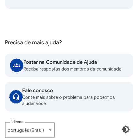
Precisa de mais ajuda?
Postar na Comunidade de Ajuda
Receba respostas dos membros da comunidade
Fale conosco
Conte mais sobre o problema para podermos
ajudar você
Idioma
português (Brasil)‎