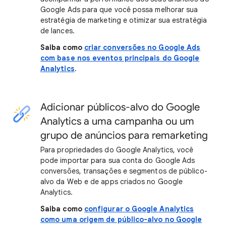
Google Ads para que você possa melhorar sua
estratégia de marketing e otimizar sua estratégia
de lances.
Saiba como
criar conversões no Google Ads
com base nos eventos principais do Google
Analytics
.
Adicionar públicos-alvo do Google
Analytics a uma campanha ou um
grupo de anúncios para remarketing
Para propriedades do Google Analytics, você
pode importar para sua conta do Google Ads
conversões, transações e segmentos de público-
alvo da Web e de apps criados no Google
Analytics.
Saiba como
configurar o Google Analytics
como uma origem de público-alvo no Google