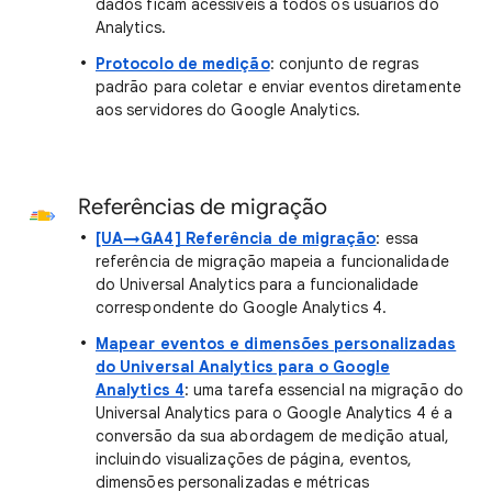
dados ficam acessíveis a todos os usuários do
Analytics.
Protocolo de medição
: conjunto de regras
padrão para coletar e enviar eventos diretamente
aos servidores do Google Analytics.
Referências de migração
[UA→GA4] Referência de migração
: essa
referência de migração mapeia a funcionalidade
do Universal Analytics para a funcionalidade
correspondente do Google Analytics 4.
Mapear eventos e dimensões personalizadas
do Universal Analytics para o Google
Analytics 4
: uma tarefa essencial na migração do
Universal Analytics para o Google Analytics 4 é a
conversão da sua abordagem de medição atual,
incluindo visualizações de página, eventos,
dimensões personalizadas e métricas