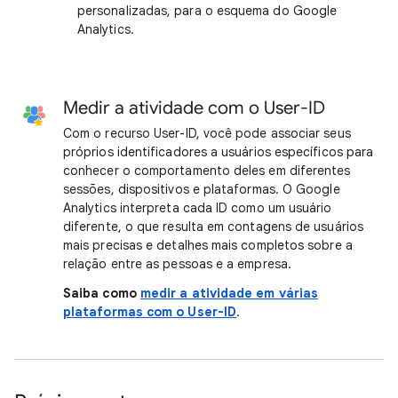
personalizadas, para o esquema do Google
Analytics.
Medir a atividade com o User-ID
Com o recurso User-ID, você pode associar seus
próprios identificadores a usuários específicos para
conhecer o comportamento deles em diferentes
sessões, dispositivos e plataformas. O Google
Analytics interpreta cada ID como um usuário
diferente, o que resulta em contagens de usuários
mais precisas e detalhes mais completos sobre a
relação entre as pessoas e a empresa.
Saiba como
medir a atividade em várias
plataformas com o User-ID
.