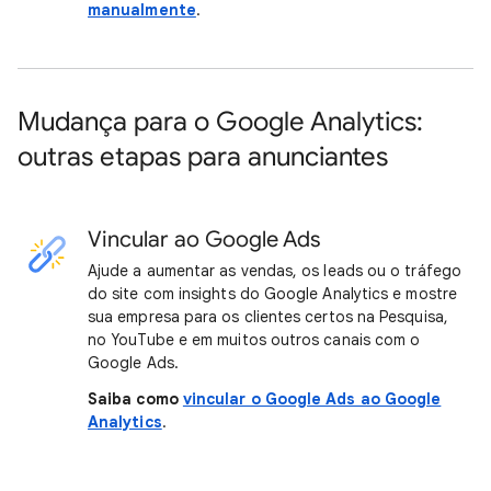
manualmente
.
Mudança para o Google Analytics:
outras etapas para anunciantes
Vincular ao Google Ads
Ajude a aumentar as vendas, os leads ou o tráfego
do site com insights do Google Analytics e mostre
sua empresa para os clientes certos na Pesquisa,
no YouTube e em muitos outros canais com o
Google Ads.
Saiba como
vincular o Google Ads ao Google
Analytics
.