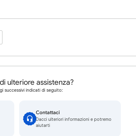
di ulteriore assistenza?
i successivi indicati di seguito:
Contattaci
Dacci ulteriori informazioni e potremo
aiutarti