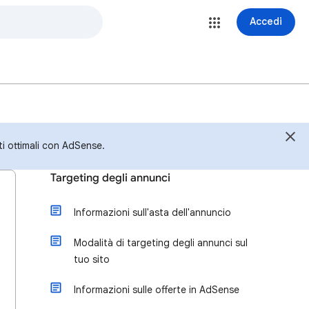
Accedi
ti ottimali con AdSense.
Targeting degli annunci
Informazioni sull'asta dell'annuncio
Modalità di targeting degli annunci sul
tuo sito
Informazioni sulle offerte in AdSense