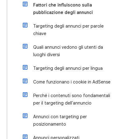
Fattori che influiscono sulla
pubblicazione degli annunci
Targeting degli annunci per parole
chiave
Quali annunci vedono gli utenti da
luoghi diversi
Targeting degli annunci per lingua
Come funzionano i cookie in AdSense
Perché i contenuti sono fondamentali
per il targeting dell'annuncio
Annunci con targeting per
posizionamento
Annunci personalizzati