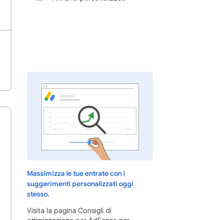
Massimizza le tue entrate con i
suggerimenti personalizzati oggi
stesso.
Visita la pagina Consigli di