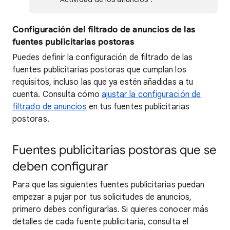
Configuración del filtrado de anuncios de las
fuentes publicitarias postoras
Puedes definir la configuración de filtrado de las
fuentes publicitarias postoras que cumplan los
requisitos, incluso las que ya estén añadidas a tu
cuenta. Consulta cómo
ajustar la configuración de
filtrado de anuncios
en tus fuentes publicitarias
postoras.
Fuentes publicitarias postoras que se
deben configurar
Para que las siguientes fuentes publicitarias puedan
empezar a pujar por tus solicitudes de anuncios,
primero debes configurarlas. Si quieres conocer más
detalles de cada fuente publicitaria, consulta el