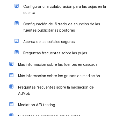
Configurar una colaboración para las pujas en la
cuenta
Configuración del filtrado de anuncios de las
fuentes publicitarias postoras
Acerca de las señales seguras
Preguntas frecuentes sobre las pujas
Más información sobre las fuentes en cascada
Más información sobre los grupos de mediación
Preguntas frecuentes sobre la mediación de
AdMob
Mediation A/B testing