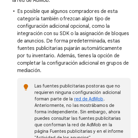
la red de AdMob.
Es posible que algunos compradores de esta
categoría también ofrezcan algún tipo de
configuración adicional opcional, como la
integración con su SDK o la asignación de bloques
de anuncios. De forma predeterminada, estas
fuentes publicitarias pujarán automáticamente
por tu inventario. Además, tienes la opción de
completar la configuración adicional en grupos de
mediación.
Las fuentes publicitarias postoras que no
requieren ninguna configuración adicional
forman parte de la
red de AdMob
.
Anteriormente, no las mostrábamos de
forma independiente. Sin embargo, ahora
puedes consultar las fuentes publicitarias
que conforman la red de AdMob en la
página Fuentes publicitarias y en el informe
"Actividad de los anuncios".