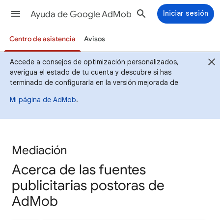
Ayuda de Google AdMob
Iniciar sesión
Centro de asistencia
Avisos
Accede a consejos de optimización personalizados,
averigua el estado de tu cuenta y descubre si has
terminado de configurarla en la versión mejorada de
.
Mi página de AdMob
Mediación
Acerca de las fuentes
publicitarias postoras de
AdMob