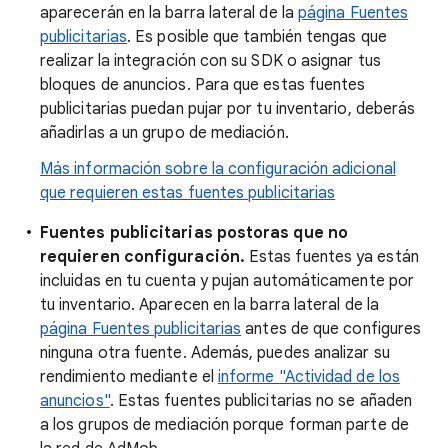
aparecerán en la barra lateral de la
página Fuentes
publicitarias
. Es posible que también tengas que
realizar la integración con su SDK o asignar tus
bloques de anuncios. Para que estas fuentes
publicitarias puedan pujar por tu inventario, deberás
añadirlas a un grupo de mediación.
Más información sobre la configuración adicional
que requieren estas fuentes publicitarias
Fuentes publicitarias postoras que no
requieren configuración.
Estas fuentes ya están
incluidas en tu cuenta y pujan automáticamente por
tu inventario. Aparecen en la barra lateral de la
página Fuentes publicitarias
antes de que configures
ninguna otra fuente. Además, puedes analizar su
rendimiento mediante el
informe "Actividad de los
anuncios"
. Estas fuentes publicitarias no se añaden
a los grupos de mediación porque forman parte de