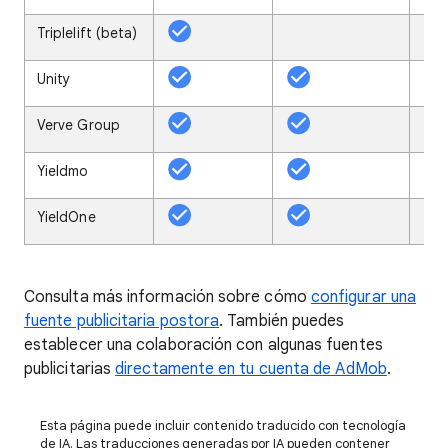
Triplelift (beta)
Unity
Verve Group
Yieldmo
YieldOne
Consulta más información sobre cómo
configurar una
fuente publicitaria postora
. También puedes
establecer una colaboración con algunas fuentes
publicitarias
directamente en tu cuenta de AdMob
.
Esta página puede incluir contenido traducido con tecnología
de IA. Las traducciones generadas por IA pueden contener