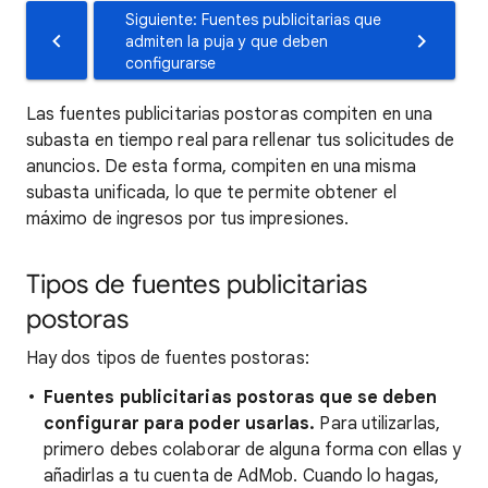
Siguiente: Fuentes publicitarias que
admiten la puja y que deben
configurarse
Las fuentes publicitarias postoras compiten en una
subasta en tiempo real para rellenar tus solicitudes de
anuncios. De esta forma, compiten en una misma
subasta unificada, lo que te permite obtener el
máximo de ingresos por tus impresiones.
Tipos de fuentes publicitarias
postoras
Hay dos tipos de fuentes postoras:
Fuentes publicitarias postoras que se deben
configurar para poder usarlas.
Para utilizarlas,
primero debes colaborar de alguna forma con ellas y
añadirlas a tu cuenta de AdMob. Cuando lo hagas,