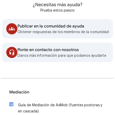
¿Necesitas más ayuda?
Prueba estos pasos:
Publicar en la comunidad de ayuda
Obtener respuestas de los miembros de la comunidad
Ponte en contacto con nosotros
Danos más información para que podamos ayudarte
Mediación
Guía de Mediación de AdMob (fuentes postoras y
en cascada)