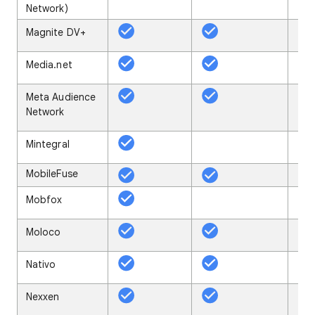
Network)
Magnite DV+
Media.net
Meta Audience
Network
Mintegral
MobileFuse
Mobfox
Moloco
Nativo
Nexxen