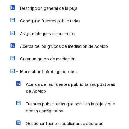
Descripción general de la puja
Configurar fuentes publicitarias
Asignar bloques de anuncios
Acerca de los grupos de mediación de AdMob
Crear un grupo de mediación
More about bidding sources
Acerca de las fuentes publicitarias postoras
de AdMob
Fuentes publicitarias que admiten la puja y que
deben configurarse
Gestionar fuentes publicitarias postoras