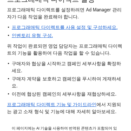
프로그래매틱 다이렉트를 설정하려면 Ad Manager 관리
자가 다음 작업을 완료해야 합니다.
프로그래매틱 다이렉트를 사용 설정 및 구성하세요.
인벤토리 유형 구성.
위 작업이 완료되면 영업 담당자는 프로그래매틱 다이렉
트의 기능을 활용하여 다음 작업을 할 수 있습니다.
구매자와 협상을 시작하고 캠페인 세부사항을 확정하
세요.
구매자 계약을 보호하고 캠페인을 푸시하여 게재하세
요.
이전에 협상된 캠페인의 세부사항을 재협상하세요.
프로그래매틱 다이렉트 기능 및 가이드라인
에서 지원되
는 광고 소재 형식 및 기능에 대해 자세히 알아보세요.
이 페이지에는 AI 기술을 사용하여 번역된 콘텐츠가 포함되어 있