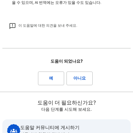
을 수 있으며, AI 번역에는 오류가 있을 수도 있습니다.
이 도움말에 대한 의견을 보내 주세요.
도움이 되었나요?
예
아니요
도움이 더 필요하신가요?
다음 단계를 시도해 보세요.
도움말 커뮤니티에 게시하기