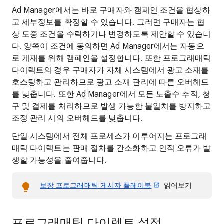
Ad Manager에서는 바로 구매자와 캠페인 조건을 협상하
고 세부정보를 확정할 수 있습니다. 그러면 구매자는 협
상 도중 조건을 수락하거나 변경하도록 제안할 수 있습니
다. 양쪽이 조건에 동의하면 Ad Manager에서는 자동으
로 게재를 위해 캠페인을 설정합니다. 또한 프로그래매틱
다이렉트의 경우 구매자가 자체 시스템에서 광고 소재를
호스팅하고 관리하므로 광고 소재 관리에 따른 오버헤드
를 낮춥니다. 또한 Ad Manager에서 모든 노출수 추적, 청
구 및 결제를 처리하므로 발생 가능한 불일치를 방지하고
조정 관리 시의 오버헤드를 낮춥니다.
단일 시스템에서 전체 프로세스가 이루어지는 프로그래
매틱 다이렉트는 판매 절차를 간소화하고 인적 오류가 발
생할 가능성을 줄여줍니다.
보장 프로그래매틱 게시자 플레이북
읽어보기
프로그래매틱 다이렉트 설정