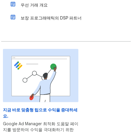
우선 거래 개요
보장 프로그래매틱의 DSP 파트너
지금 바로 맞춤형 팁으로 수익을 증대하세
요.
Google Ad Manager 최적화 도움말 페이
지를 방문하여 수익을 극대화하기 위한