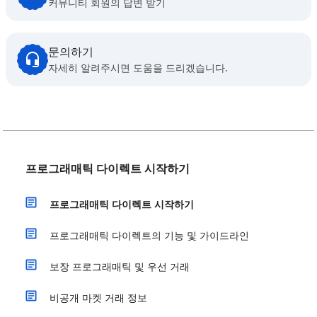
커뮤니티 회원의 답변 받기
문의하기
자세히 알려주시면 도움을 드리겠습니다.
프로그래매틱 다이렉트 시작하기
프로그래매틱 다이렉트 시작하기
프로그래매틱 다이렉트의 기능 및 가이드라인
보장 프로그래매틱 및 우선 거래
비공개 마켓 거래 정보