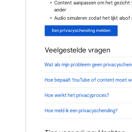
Content aanpassen om het gezicht 
ander
Audio simuleren zodat het lijkt also
Een privacyschending melden
Veelgestelde vragen
Wat als mijn probleem geen privacyschend
Hoe bepaalt YouTube of content moet w
Hoe werkt het privacyproces?
Hoe meld ik een privacyschending?