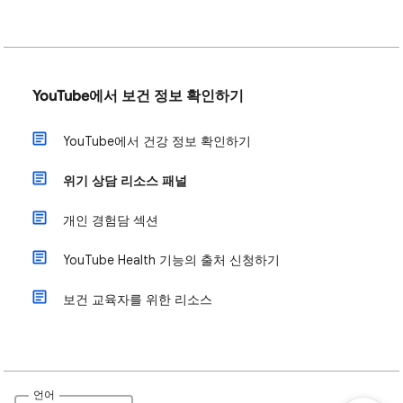
YouTube에서 보건 정보 확인하기
YouTube에서 건강 정보 확인하기
위기 상담 리소스 패널
개인 경험담 섹션
YouTube Health 기능의 출처 신청하기
보건 교육자를 위한 리소스
언어