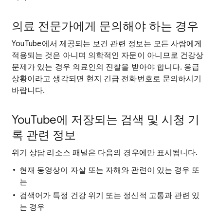
의료 전문가에게 문의해야 하는 경우
YouTube에서 제공되는 보건 관련 정보는 모든 사람에게
적용되는 것은 아니며 의학적인 자문이 아니므로 건강상
문제가 있는 경우 의료인의 진찰을 받아야 합니다. 응급
상황이라고 생각되면 현지 긴급 전화번호로 문의하시기
바랍니다.
YouTube에 저장되는 검색 및 시청 기
록 관련 정보
위기 상담 리소스 패널은 다음의 경우에만 표시됩니다.
현재 동영상이 자살 또는 자해와 관련이 있는 경우 또
는
검색어가 특정 건강 위기 또는 정신적 고통과 관련 있
는 경우