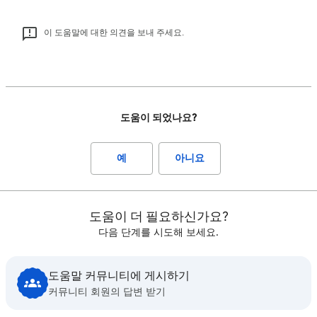
이 도움말에 대한 의견을 보내 주세요.
도움이 되었나요?
예
아니요
도움이 더 필요하신가요?
다음 단계를 시도해 보세요.
도움말 커뮤니티에 게시하기
커뮤니티 회원의 답변 받기