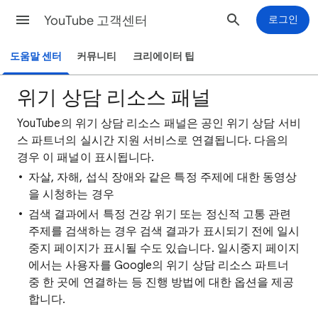
YouTube 고객센터
로그인
도움말 센터
커뮤니티
크리에이터 팁
위기 상담 리소스 패널
YouTube의 위기 상담 리소스 패널은 공인 위기 상담 서비
스 파트너의 실시간 지원 서비스로 연결됩니다. 다음의
경우 이 패널이 표시됩니다.
자살, 자해, 섭식 장애와 같은 특정 주제에 대한 동영상
을 시청하는 경우
검색 결과에서 특정 건강 위기 또는 정신적 고통 관련
주제를 검색하는 경우 검색 결과가 표시되기 전에 일시
중지 페이지가 표시될 수도 있습니다. 일시중지 페이지
에서는 사용자를 Google의 위기 상담 리소스 파트너
중 한 곳에 연결하는 등 진행 방법에 대한 옵션을 제공
합니다.