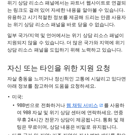
위기 상담 리소스 패널에서는 파트너 웹사이트로 연결되
는 링크도 걸려 있어 자세한 내용을 알아볼 수 있습니다.
유용하고 시기적절한 정보를 제공해 드리는 만큼 사용자
는 위기 상담 리소스 패널을 바로 닫을 수 없습니다.
일부 국가/지역 및 언어에서는 위기 상담 리소스 패널이
지원되지 않을 수 있습니다. 더 많은 국가와 지역에 위기
상담 리소스 패널을 도입하기 위해 노력하고 있습니다.
자신 또는 타인을 위한 지원 요청
자살 충동을 느끼거나 정신적인 고통에 시달리고 있다면
아래 정보를 참고하여 도움을 요청하세요.
미국:
988번으로 전화하거나
웹 채팅 서비스
를 사용하
여 988 자살 및 위기 상담 센터에 연락하세요. 연중
무휴 24시간 전문가 상담이 제공됩니다. 통화 및 채
팅은 무료이며, 상담 내용은 비밀로 유지됩니다.