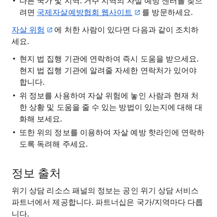
다른 국가 및 지역: 거주 지역의 자살 예방 센터를 찾으
려면
국제자살예방협회 웹사이트
를 방문하세요.
자살 위험
에 처한 사람이 있다면 다음과 같이 조치하
세요.
현지 법 집행 기관에 연락하여 즉시 도움을 받으세요.
현지 법 집행 기관에 알려줄 자세한 연락처가 있어야
합니다.
위 정보를 사용하여 자살 위험에 놓인 사람과 현재 처
한 상황 및 도움을 줄 수 있는 방법이 있는지에 대해 대
화해 보세요.
또한 위의 정보를 이용하여 자살 예방 핫라인에 연락하
도록 독려해 주세요.
정보 출처
위기 상담 리소스 패널의 정보는 공인 위기 상담 서비스
파트너에서 제공합니다. 파트너십은 국가/지역마다 다릅
니다.