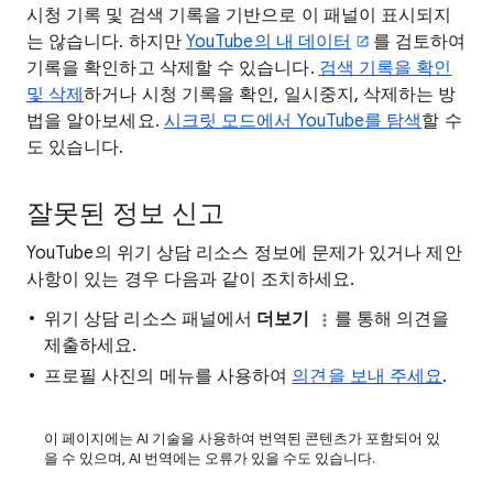
시청 기록 및 검색 기록을 기반으로 이 패널이 표시되지
는 않습니다. 하지만
YouTube의 내 데이터
를 검토하여
기록을 확인하고 삭제할 수 있습니다.
검색 기록을 확인
및 삭제
하거나
시청 기록을 확인, 일시중지, 삭제하는 방
법을 알아보세요.
시크릿 모드에서 YouTube를 탐색
할 수
도 있습니다.
잘못된 정보 신고
YouTube의 위기 상담 리소스 정보에 문제가 있거나 제안
사항이 있는 경우 다음과 같이 조치하세요.
위기 상담 리소스 패널에서
더보기
를 통해 의견을
제출하세요.
프로필 사진의 메뉴를 사용하여
의견을 보내 주세요
.
이 페이지에는 AI 기술을 사용하여 번역된 콘텐츠가 포함되어 있
을 수 있으며, AI 번역에는 오류가 있을 수도 있습니다.