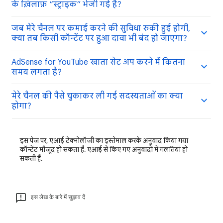
के ख़िलाफ़ “स्ट्राइक” भेजी गई है?
जब मेरे चैनल पर कमाई करने की सुविधा रुकी हुई होगी,
क्या तब किसी कॉन्टेंट पर हुआ दावा भी बंद हो जाएगा?
AdSense for YouTube खाता सेट अप करने में कितना
समय लगता है?
मेरे चैनल की पैसे चुकाकर ली गई सदस्यताओं का क्या
होगा?
इस पेज पर, एआई टेक्नोलॉजी का इस्तेमाल करके अनुवाद किया गया
कॉन्टेंट मौजूद हो सकता है. एआई से किए गए अनुवादों में गलतियां हो
सकती हैं.
इस लेख के बारे में सुझाव दें