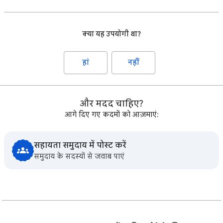
क्या यह उपयोगी था?
हां
नहीं
और मदद चाहिए?
आगे दिए गए कदमों को आज़माएं:
सहायता समुदाय में पोस्ट करें
समुदाय के सदस्यों से जवाब पाएं