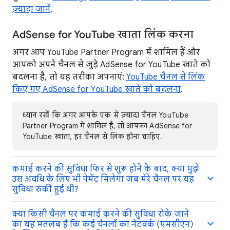
ज़्यादा जानें
.
AdSense for YouTube खाता लिंक करना
अगर आप YouTube Partner Program में शामिल हैं और
आपको अपने चैनल से जुड़े AdSense for YouTube खाते को
बदलना है, तो यह तरीका अपनाएं:
YouTube चैनल से लिंक
किए गए AdSense for YouTube खाते को बदलना
.
ध्यान रखें कि अगर आपके एक से ज़्यादा चैनल YouTube
Partner Program में शामिल हैं, तो आपका AdSense for
YouTube खाता, हर चैनल से लिंक होना चाहिए.
कमाई करने की सुविधा फिर से शुरू होने के बाद, क्या मुझे
उस अवधि के लिए भी पेमेंट मिलेगा जब मेरे चैनल पर यह
सुविधा रुकी हुई थी?
क्या किसी चैनल पर कमाई करने की सुविधा रोके जाने
का यह मतलब है कि कई चैनलों का नेटवर्क (एमसीएन)