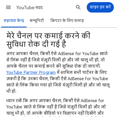
YouTube मदद
साइन इन करें
सहायता केन्द्र
कम्यूनिटी
क्रिएटर के लिए सलाह
मेरे चैनल पर कमाई करने की
सुविधा रोक दी गई है
अगर आपका चैनल, किसी ऐसे AdSense for YouTube खाते
से लिंक नहीं है जिसे मंज़ूरी मिली हो और जो चालू भी हो, तो
आपके चैनल पर कमाई करने की सुविधा रोक दी जाएगी.
YouTube Partner Program
में शामिल सभी पार्टनर के लिए
ज़रूरी है कि उनका चैनल, किसी ऐसे AdSense for YouTube
खाते से लिंक किया गया हो जिसे मंज़ूरी मिली हो और जो चालू
भी हो.
ध्यान रखें कि अगर आपका चैनल, किसी ऐसे AdSense for
YouTube खाते से लिंक नहीं है जिसे मंज़ूरी मिली हो और जो
चालू भी हो, तो आपके वीडियो पर विज्ञापन नहीं दिखेंगे और