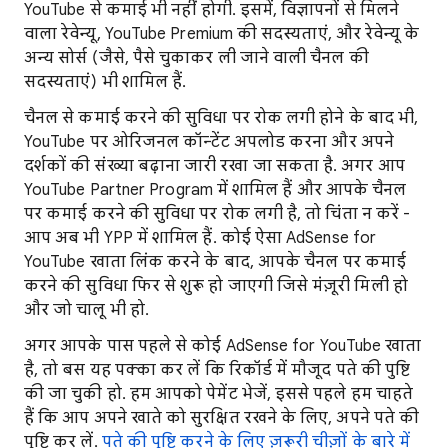
YouTube से कमाई भी नहीं होगी. इसमें, विज्ञापनों से मिलने
वाला रेवेन्यू, YouTube Premium की सदस्यताएं, और रेवेन्यू के
अन्य सोर्स (जैसे, पैसे चुकाकर ली जाने वाली चैनल की
सदस्यताएं) भी शामिल हैं.
चैनल से कमाई करने की सुविधा पर रोक लगी होने के बाद भी,
YouTube पर ओरिजनल कॉन्टेंट अपलोड करना और अपने
दर्शकों की संख्या बढ़ाना जारी रखा जा सकता है. अगर आप
YouTube Partner Program में शामिल हैं और आपके चैनल
पर कमाई करने की सुविधा पर रोक लगी है, तो चिंता न करें -
आप अब भी YPP में शामिल हैं. कोई ऐसा AdSense for
YouTube खाता लिंक करने के बाद, आपके चैनल पर कमाई
करने की सुविधा फिर से शुरू हो जाएगी जिसे मंज़ूरी मिली हो
और जो चालू भी हो.
अगर आपके पास पहले से कोई AdSense for YouTube खाता
है, तो बस यह पक्का कर लें कि रिकॉर्ड में मौजूद पते की पुष्टि
की जा चुकी हो. हम आपको पेमेंट भेजें, इससे पहले हम चाहते
हैं कि आप अपने खाते को सुरक्षित रखने के लिए, अपने पते की
पुष्टि कर लें.
पते की पुष्टि करने के लिए ज़रूरी चीज़ों के बारे में