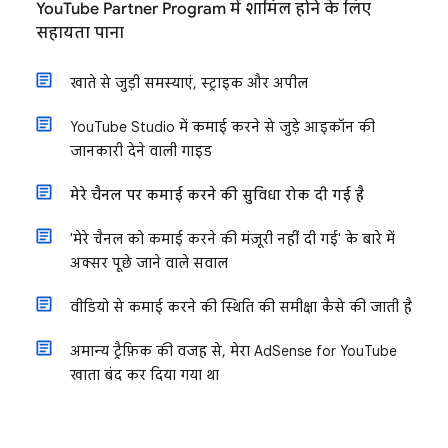
YouTube Partner Program में शामिल होने के लिए
सहायता पाना
खाते से जुड़ी समस्याएं, स्ट्राइक और अपील
YouTube Studio में कमाई करने से जुड़े आइकॉन की
जानकारी देने वाली गाइड
मेरे चैनल पर कमाई करने की सुविधा रोक दी गई है
'मेरे चैनल को कमाई करने की मंज़ूरी नहीं दी गई' के बारे में
अक्सर पूछे जाने वाले सवाल
वीडियो से कमाई करने की स्थिति की समीक्षा कैसे की जाती है
अमान्य ट्रैफ़िक की वजह से, मेरा AdSense for YouTube
खाता बंद कर दिया गया था