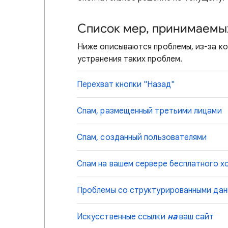
Список мер, принимаемы
Ниже описываются проблемы, из-за ко
устранения таких проблем.
Перехват кнопки "Назад"
Спам, размещенный третьими лицами
Спам, созданный пользователями
Спам на вашем сервере бесплатного х
Проблемы со структурированными да
Искусственные ссылки
на
ваш сайт