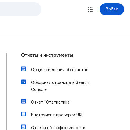
Войти
Отчеты и инструменты
Общие сведения об отчетах
Обзорная страница в Search
Console
Отчет "Статистика"
Инструмент проверки URL
Отчеты об эффективности