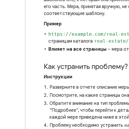
его часть. Мера, принятая вручную, н
соответствующие шаблону.
Пример
https://example.com/real-es
страницам каталога
real-estate/
Влияет на все страницы
– мера от
Как устранить проблему?
Инструкции
Разверните в отчете описание меры
Посмотрите, на какие страницы она
Обратите внимание на тип проблем
"Подробнее", чтобы перейти к дета
каждой мере приведена ниже в этой
Проблему необходимо устранить
на