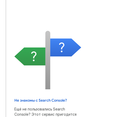
Не знакомы с Search Console?
Ещё не пользовались Search
Console? Этот сервис пригодится