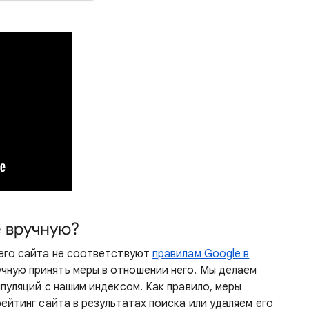
е вручную?
шего сайта не соответствуют
правилам Google в
учную принять меры в отношении него. Мы делаем
пуляций с нашим индексом. Как правило, меры
ейтинг сайта в результатах поиска или удаляем его