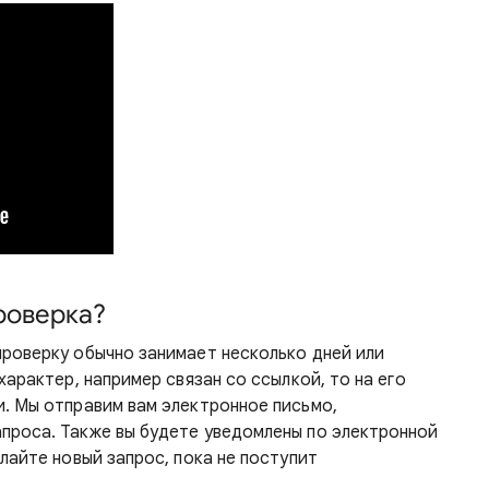
роверка?
роверку обычно занимает несколько дней или
характер, например связан со ссылкой, то на его
. Мы отправим вам электронное письмо,
проса. Также вы будете уведомлены по электронной
лайте новый запрос, пока не поступит