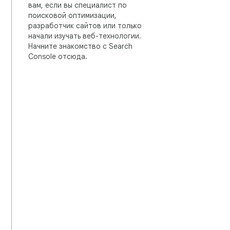
вам, если вы специалист по
поисковой оптимизации,
разработчик сайтов или только
начали изучать веб-технологии.
Начните знакомство с Search
Console отсюда.