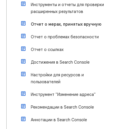
Инструменты и отчеты для проверки
расширенных результатов
Отчет о мерах, принятых вручную
Отчет о проблемах безопасности
Отчет о ссылках
Достижения в Search Console
Настройки для ресурсов и
пользователей
Инструмент "Изменение адреса"
Рекомендации в Search Console
Аннотации в Search Console