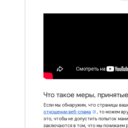
Что такое меры, приняты
Если мы обнаружим, что страницы ва
отношении веб-спама
, то можем вр
это, чтобы не допустить попыток мани
заключаются в том, что мы понижаем р