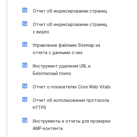
Отчет об индексировании страниц
Отчет об индексировании страниц
с видео
Управление файлами Sitemap из
отчета с данными о них
Инструмент удаления URL и
Безопасный поиск
Отчет о показателях Core Web Vitals
Отчет об использовании протокола
HTTPS
Инструменты и отчеты для проверки
AMP-контента