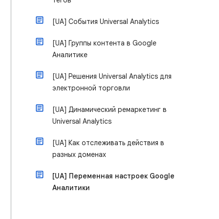
тегов
[UA] События Universal Analytics
[UA] Группы контента в Google
Аналитике
[UA] Решения Universal Analytics для
электронной торговли
[UA] Динамический ремаркетинг в
Universal Analytics
[UA] Как отслеживать действия в
разных доменах
[UA] Переменная настроек Google
Аналитики