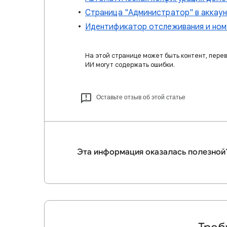
Страница "Администратор" в аккаун
Идентификатор отслеживания и ном
На этой странице может быть контент, пере
ИИ могут содержать ошибки.
Оставьте отзыв об этой статье
Эта информация оказалась полезной