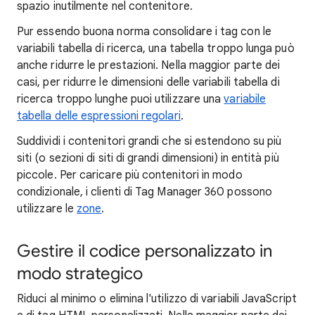
spazio inutilmente nel contenitore.
Pur essendo buona norma consolidare i tag con le
variabili tabella di ricerca, una tabella troppo lunga può
anche ridurre le prestazioni. Nella maggior parte dei
casi, per ridurre le dimensioni delle variabili tabella di
ricerca troppo lunghe puoi utilizzare una
variabile
tabella delle espressioni regolari
.
Suddividi i contenitori grandi che si estendono su più
siti (o sezioni di siti di grandi dimensioni) in entità più
piccole. Per caricare più contenitori in modo
condizionale, i clienti di Tag Manager 360 possono
utilizzare le
zone
.
Gestire il codice personalizzato in
modo strategico
Riduci al minimo o elimina l'utilizzo di variabili JavaScript