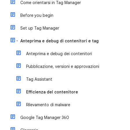
Come orientarsi in Tag Manager
Before you begin
Set up Tag Manager
Anteprima e debug di contenitori e tag
Anteprima e debug dei contenitori
Pubblicazione, versioni e approvazioni
Tag Assistant
Efficienza del contenitore
Rilevamento di malware
Google Tag Manager 360