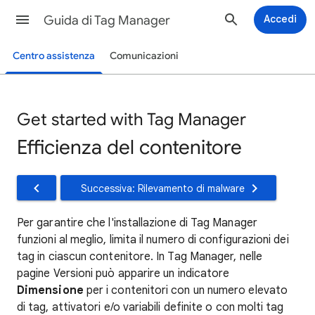
Guida di Tag Manager
Accedi
Centro assistenza
Comunicazioni
Get started with Tag Manager
Efficienza del contenitore
Successiva: Rilevamento di malware
Per garantire che l'installazione di Tag Manager
funzioni al meglio, limita il numero di configurazioni dei
tag in ciascun contenitore. In Tag Manager, nelle
pagine Versioni può apparire un indicatore
Dimensione
per i contenitori con un numero elevato
di tag, attivatori e/o variabili definite o con molti tag