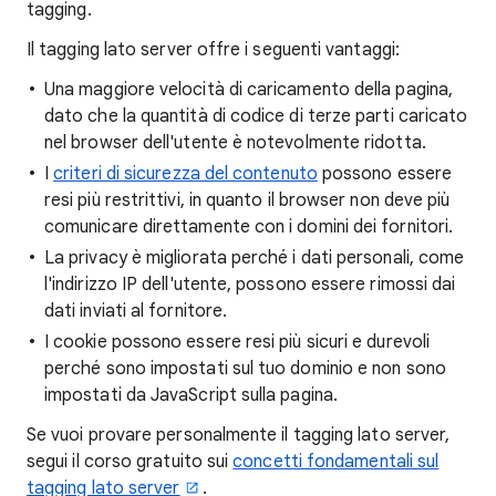
tagging.
Il tagging lato server offre i seguenti vantaggi:
Una maggiore velocità di caricamento della pagina,
dato che la quantità di codice di terze parti caricato
nel browser dell'utente è notevolmente ridotta.
I
criteri di sicurezza del contenuto
possono essere
resi più restrittivi, in quanto il browser non deve più
comunicare direttamente con i domini dei fornitori.
La privacy è migliorata perché i dati personali, come
l'indirizzo IP dell'utente, possono essere rimossi dai
dati inviati al fornitore.
I cookie possono essere resi più sicuri e durevoli
perché sono impostati sul tuo dominio e non sono
impostati da JavaScript sulla pagina.
Se vuoi provare personalmente il tagging lato server,
segui il corso gratuito sui
concetti fondamentali sul
tagging lato server
.