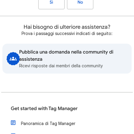
Sì
No
Hai bisogno di ulteriore assistenza?
Prova i passaggi successivi indicati di seguito:
Pubblica una domanda nella community di
assistenza
Ricevi risposte dai membri della community
Get started with Tag Manager
Panoramica di Tag Manager