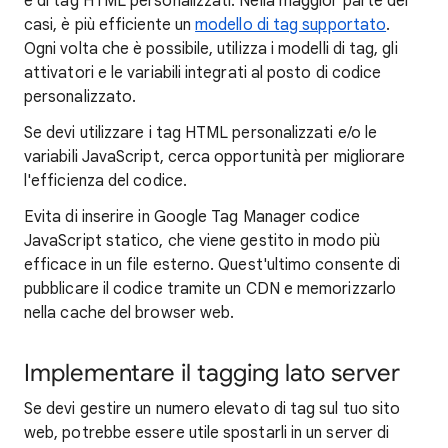
e di tag HTML personalizzati. Nella maggior parte dei
casi, è più efficiente un
modello di tag supportato
.
Ogni volta che è possibile, utilizza i modelli di tag, gli
attivatori e le variabili integrati al posto di codice
personalizzato.
Se devi utilizzare i tag HTML personalizzati e/o le
variabili JavaScript, cerca opportunità per migliorare
l'efficienza del codice.
Evita di inserire in Google Tag Manager codice
JavaScript statico, che viene gestito in modo più
efficace in un file esterno. Quest'ultimo consente di
pubblicare il codice tramite un CDN e memorizzarlo
nella cache del browser web.
Implementare il tagging lato server
Se devi gestire un numero elevato di tag sul tuo sito
web, potrebbe essere utile spostarli in un server di