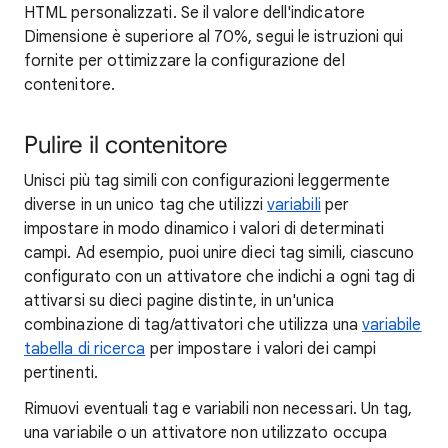
HTML personalizzati. Se il valore dell'indicatore
Dimensione è superiore al 70%, segui le istruzioni qui
fornite per ottimizzare la configurazione del
contenitore.
Pulire il contenitore
Unisci più tag simili con configurazioni leggermente
diverse in un unico tag che utilizzi
variabili
per
impostare in modo dinamico i valori di determinati
campi. Ad esempio, puoi unire dieci tag simili, ciascuno
configurato con un attivatore che indichi a ogni tag di
attivarsi su dieci pagine distinte, in un'unica
combinazione di tag/attivatori che utilizza una
variabile
tabella di ricerca
per impostare i valori dei campi
pertinenti.
Rimuovi eventuali tag e variabili non necessari. Un tag,
una variabile o un attivatore non utilizzato occupa