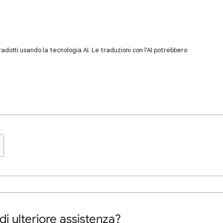
dotti usando la tecnologia AI. Le traduzioni con l'AI potrebbero
di ulteriore assistenza?