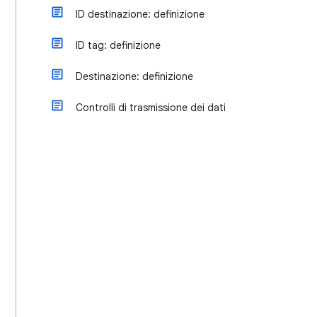
ID destinazione: definizione
ID tag: definizione
Destinazione: definizione
Controlli di trasmissione dei dati