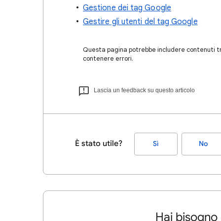
Gestione dei tag Google
Gestire gli utenti del tag Google
Questa pagina potrebbe includere contenuti tra
contenere errori.
Lascia un feedback su questo articolo
È stato utile?
Sì
No
Hai bisogno 