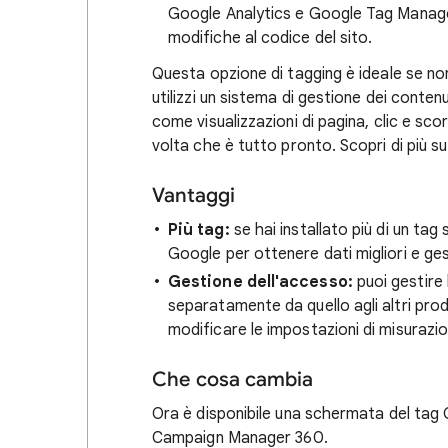
Google Analytics e Google Tag Manager
modifiche al codice del sito.
Questa opzione di tagging è ideale se no
utilizzi un sistema di gestione dei conten
come visualizzazioni di pagina, clic e sco
volta che è tutto pronto. Scopri di più s
Vantaggi
Più tag:
se hai installato più di un tag
Google per ottenere dati migliori e gest
Gestione dell'accesso:
puoi gestire 
separatamente da quello agli altri prod
modificare le impostazioni di misurazio
Che cosa cambia
Ora è disponibile una schermata del tag
Campaign Manager 360.