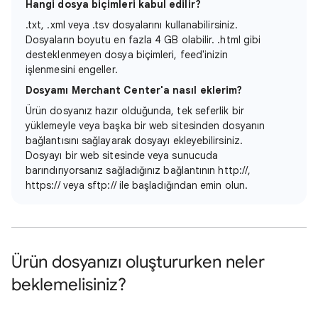
Hangi dosya biçimleri kabul edilir?
.txt, .xml veya .tsv dosyalarını kullanabilirsiniz.
Dosyaların boyutu en fazla 4 GB olabilir. .html gibi
desteklenmeyen dosya biçimleri, feed'inizin
işlenmesini engeller.
Dosyamı Merchant Center'a nasıl eklerim?
Ürün dosyanız hazır olduğunda, tek seferlik bir
yüklemeyle veya başka bir web sitesinden dosyanın
bağlantısını sağlayarak dosyayı ekleyebilirsiniz.
Dosyayı bir web sitesinde veya sunucuda
barındırıyorsanız sağladığınız bağlantının http://,
https:// veya sftp:// ile başladığından emin olun.
Ürün dosyanızı oluştururken neler
beklemelisiniz?