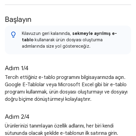
Başlayın
Kılavuzun geri kalanında,
sekmeyle ayrılmış e-
tablo
kullanarak ürün dosyası oluşturma
adımlarında size yol göstereceğiz.
Adım 1/4
Tercih ettiğiniz e-tablo programını bilgisayarınızda açın.
Google E-Tablolar veya Microsoft Excel gibi bir e-tablo
programı kullanmak, ürün dosyası oluşturmayı ve dosyayı
doğru biçime dönüştürmeyi kolaylaştırır.
Adım 2/4
Ürünlerinizi tanımlayan özellik adlarını, her biri kendi
sütununda olacak şekilde e-tablonun ilk satırına girin.