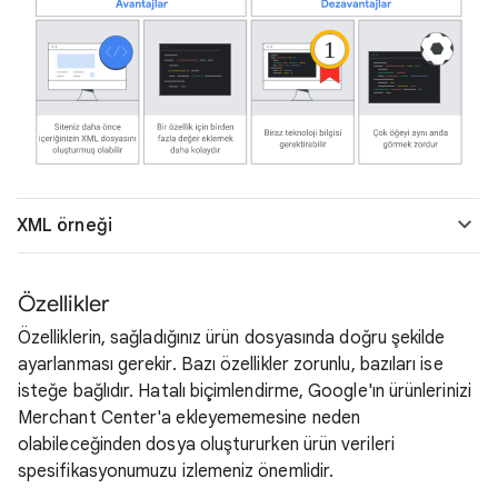
XML örneği
Özellikler
Özelliklerin, sağladığınız ürün dosyasında doğru şekilde
ayarlanması gerekir. Bazı özellikler zorunlu, bazıları ise
isteğe bağlıdır. Hatalı biçimlendirme, Google'ın ürünlerinizi
Merchant Center'a ekleyememesine neden
olabileceğinden dosya oluştururken ürün verileri
spesifikasyonumuzu izlemeniz önemlidir.