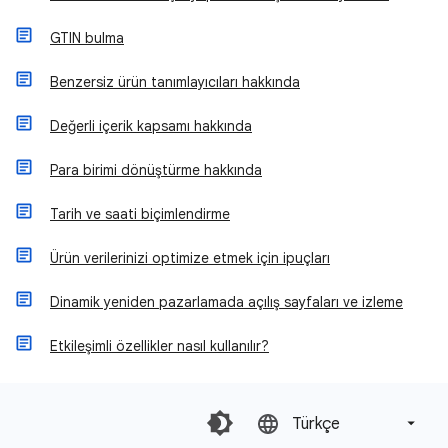
GTIN bulma
Benzersiz ürün tanımlayıcıları hakkında
Değerli içerik kapsamı hakkında
Para birimi dönüştürme hakkında
Tarih ve saati biçimlendirme
Ürün verilerinizi optimize etmek için ipuçları
Dinamik yeniden pazarlamada açılış sayfaları ve izleme
Etkileşimli özellikler nasıl kullanılır?
Türkçe‎