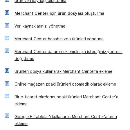
Ürün veri kaynağı oluşturma
Merchant Center için ürün dosyası oluşturma
Veri kaynaklarınızı yönetme
Merchant Center hesabınızda ürünleri yönetme
Merchant Center'da ürün eklemek için istediğiniz yöntemi
değiştirme
Ürünleri dosya kullanarak Merchant Center'a ekleme
Online mağazanızdaki ürünleri otomatik olarak ekleme
Bir e-ticaret platformundaki ürünleri Merchant Center'a
ekleme
Google E-Tablolar'ı kullanarak Merchant Center'a ürün
ekleme