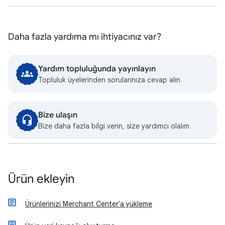
Daha fazla yardıma mı ihtiyacınız var?
Yardım topluluğunda yayınlayın
Topluluk üyelerinden sorularınıza cevap alın
Bize ulaşın
Bize daha fazla bilgi verin, size yardımcı olalım
Ürün ekleyin
Ürünlerinizi Merchant Center'a yükleme