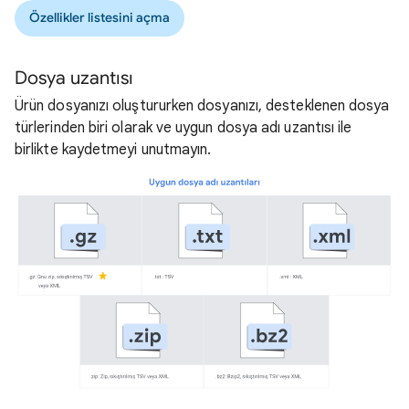
Özellikler listesini açma
Dosya uzantısı
Ürün dosyanızı oluştururken dosyanızı, desteklenen dosya
türlerinden biri olarak ve uygun dosya adı uzantısı ile
birlikte kaydetmeyi unutmayın.