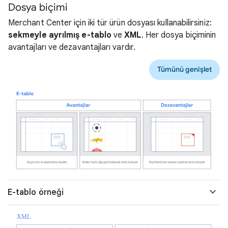
Dosya biçimi
Merchant Center için iki tür ürün dosyası kullanabilirsiniz:
sekmeyle ayrılmış e-tablo
ve
XML
. Her dosya biçiminin
avantajları ve dezavantajları vardır.
Tümünü genişlet
E-tablo örneği