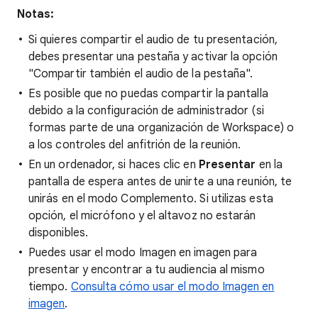
Notas:
Si quieres compartir el audio de tu presentación,
debes presentar una pestaña y activar la opción
"Compartir también el audio de la pestaña".
Es posible que no puedas compartir la pantalla
debido a la configuración de administrador (si
formas parte de una organización de Workspace) o
a los controles del anfitrión de la reunión.
En un ordenador, si haces clic en
Presentar
en la
pantalla de espera antes de unirte a una reunión, te
unirás en el modo Complemento. Si utilizas esta
opción, el micrófono y el altavoz no estarán
disponibles.
Puedes usar el modo Imagen en imagen para
presentar y encontrar a tu audiencia al mismo
tiempo.
Consulta cómo usar el modo Imagen en
imagen
.