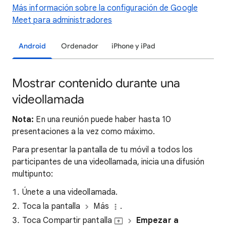
Más información sobre la configuración de Google
Meet para administradores
Android
Ordenador
iPhone y iPad
Mostrar contenido durante una
videollamada
Nota:
En una reunión puede haber hasta 10
presentaciones a la vez como máximo.
Para presentar la pantalla de tu móvil a todos los
participantes de una videollamada, inicia una difusión
multipunto:
Únete a una videollamada.
Toca la pantalla
Más
.
Toca Compartir pantalla
Empezar a