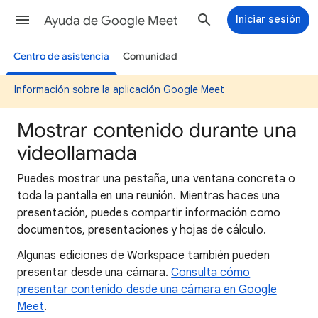
Ayuda de Google Meet
Iniciar sesión
Centro de asistencia
Comunidad
Información sobre la aplicación Google Meet
Mostrar contenido durante una
videollamada
Puedes mostrar una pestaña, una ventana concreta o
toda la pantalla en una reunión. Mientras haces una
presentación, puedes compartir información como
documentos, presentaciones y hojas de cálculo.
Algunas ediciones de Workspace también pueden
presentar desde una cámara.
Consulta cómo
presentar contenido desde una cámara en Google
Meet
.