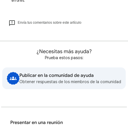
errores.
Envía tus comentarios sobre este artículo
¿Necesitas más ayuda?
Prueba estos pasos:
Publicar en la comunidad de ayuda
Obtener respuestas de los miembros de la comunidad
Presentar en una reunión