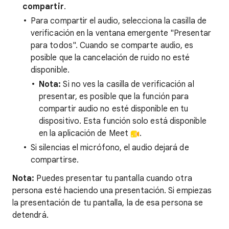
compartir
.
Para compartir el audio, selecciona la casilla de
verificación en la ventana emergente "Presentar
para todos". Cuando se comparte audio, es
posible que la cancelación de ruido no esté
disponible.
Nota:
Si no ves la casilla de verificación al
presentar, es posible que la función para
compartir audio no esté disponible en tu
dispositivo. Esta función solo está disponible
en la aplicación de Meet
.
Si silencias el micrófono, el audio dejará de
compartirse.
Nota:
Puedes presentar tu pantalla cuando otra
persona esté haciendo una presentación. Si empiezas
la presentación de tu pantalla, la de esa persona se
detendrá.