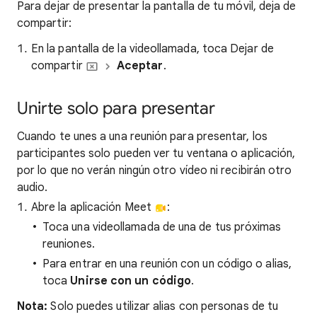
Para dejar de presentar la pantalla de tu móvil, deja de
compartir:
En la pantalla de la videollamada, toca Dejar de
compartir
Aceptar
.
Unirte solo para presentar
Cuando te unes a una reunión para presentar, los
participantes solo pueden ver tu ventana o aplicación,
por lo que no verán ningún otro vídeo ni recibirán otro
audio.
Abre la aplicación Meet
:
Toca una videollamada de una de tus próximas
reuniones.
Para entrar en una reunión con un código o alias,
toca
Unirse con un código
.
Nota:
Solo puedes utilizar alias con personas de tu