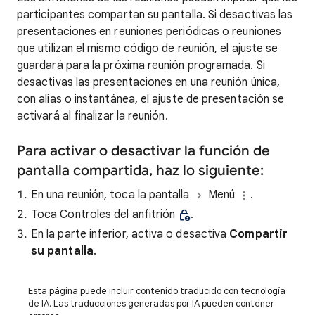
participantes compartan su pantalla. Si desactivas las
presentaciones en reuniones periódicas o reuniones
que utilizan el mismo código de reunión, el ajuste se
guardará para la próxima reunión programada. Si
desactivas las presentaciones en una reunión única,
con alias o instantánea, el ajuste de presentación se
activará al finalizar la reunión.
Para activar o desactivar la función de
pantalla compartida, haz lo siguiente:
En una reunión, toca la pantalla
Menú
.
Toca Controles del anfitrión
.
En la parte inferior, activa o desactiva
Compartir
su pantalla
.
Esta página puede incluir contenido traducido con tecnología
de IA. Las traducciones generadas por IA pueden contener