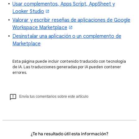
Usar complementos, Apps Script, AppSheet y
Looker Studio
Valorar y escribir reseñas de aplicaciones de Google
Workspace Marketplace
Desinstalar una aplicación o un complemento de
Marketplace
Esta página puede incluir contenido traducido con tecnología
de IA. Las traducciones generadas por IA pueden contener
errores.
Envía tus comentarios sobre este artículo
¿Te ha resultado útil esta información?