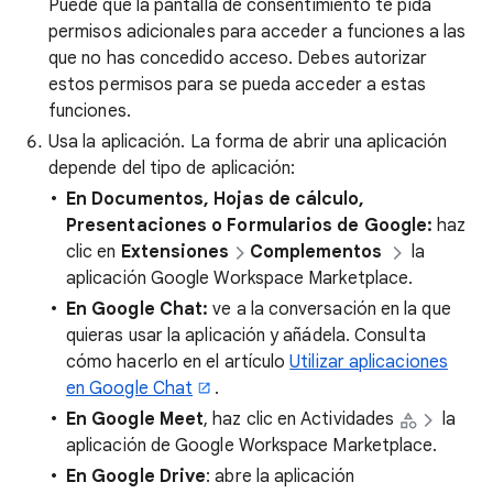
Puede que la pantalla de consentimiento te pida
permisos adicionales para acceder a funciones a las
que no has concedido acceso. Debes autorizar
estos permisos para se pueda acceder a estas
funciones.
Usa la aplicación. La forma de abrir una aplicación
depende del tipo de aplicación:
En Documentos, Hojas de cálculo,
Presentaciones o Formularios de Google:
haz
clic en
Extensiones
Complementos
la
aplicación Google Workspace Marketplace.
En Google Chat:
ve a la conversación en la que
quieras usar la aplicación y añádela. Consulta
cómo hacerlo en el artículo
Utilizar aplicaciones
en Google Chat
.
En Google Meet
, haz clic en Actividades
la
aplicación de Google Workspace Marketplace.
En Google Drive
: abre la aplicación