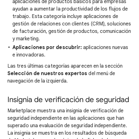
aplicaciones de productos básicos para empresas
ayudan a aumentar la productividad de los flujos de
trabajo. Esta categoría incluye aplicaciones de
gestión de relaciones con clientes (CRM), soluciones
de facturación, gestión de productos, comunicación
y marketing.
Aplicaciones por descubrir:
aplicaciones nuevas
e innovadoras.
Las tres últimas categorías aparecen en la sección
Selección de nuestros expertos
del menú de
navegación de la izquierda.
Insignia de verificación de seguridad
Marketplace muestra una insignia de verificación de
seguridad independiente en las aplicaciones que han
superado una evaluación de seguridad independiente.
La insignia se muestra en los resultados de búsqueda