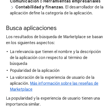
Comunicación
o
Herramientas empresariales
Contabilidad y finanzas
. El desarrollador de la
aplicación define la categoría de la aplicación.
Busca aplicaciones
Los resultados de búsqueda de Marketplace se basan
en los siguientes aspectos:
La relevancia que tienen el nombre y la descripción
de la aplicación con respecto al término de
búsqueda
Popularidad de la aplicación
La valoración de la experiencia de usuario de la
aplicación.
Más información sobre las reseñas de
Marketplace
La popularidad y la experiencia de usuario tienen una
importancia similar.