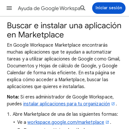
Ayuda de Google Workspace Marketplace
Iniciar sesión
Buscar e instalar una aplicación
en Marketplace
En Google Workspace Marketplace encontrarás
muchas aplicaciones que te ayudan a automatizar
tareas y a utilizar aplicaciones de Google como Gmail,
Documentos y Hojas de cálculo de Google, y Google
Calendar de forma más eficiente. En esta página se
explica cómo acceder a Marketplace, buscar las
aplicaciones que quieres e instalarlas.
Nota:
Si eres administrador de Google Workspace,
puedes
instalar aplicaciones para tu organización
.
Abre Marketplace de una de las siguientes formas:
Ve a
workspace.google.com/marketplace
.