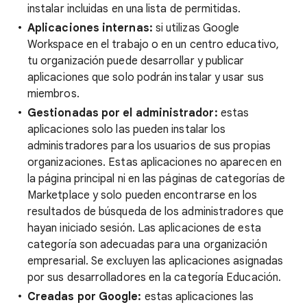
instalar incluidas en una lista de permitidas.
Aplicaciones internas:
si utilizas Google
Workspace en el trabajo o en un centro educativo,
tu organización puede desarrollar y publicar
aplicaciones que solo podrán instalar y usar sus
miembros.
Gestionadas por el administrador:
estas
aplicaciones solo las pueden instalar los
administradores para los usuarios de sus propias
organizaciones. Estas aplicaciones no aparecen en
la página principal ni en las páginas de categorías de
Marketplace y solo pueden encontrarse en los
resultados de búsqueda de los administradores que
hayan iniciado sesión. Las aplicaciones de esta
categoría son adecuadas para una organización
empresarial. Se excluyen las aplicaciones asignadas
por sus desarrolladores en la categoría Educación.
Creadas por Google:
estas aplicaciones las