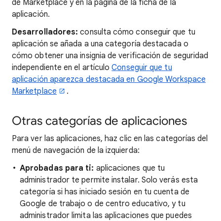
de Marketplace y en la página de la ficha de la
aplicación.
Desarrolladores:
consulta cómo conseguir que tu
aplicación se añada a una categoría destacada o
cómo obtener una insignia de verificación de seguridad
independiente en el artículo
Conseguir que tu
aplicación aparezca destacada en Google Workspace
Marketplace
.
Otras categorías de aplicaciones
Para ver las aplicaciones, haz clic en las categorías del
menú de navegación de la izquierda:
Aprobadas para ti:
aplicaciones que tu
administrador te permite instalar. Solo verás esta
categoría si has iniciado sesión en tu cuenta de
Google de trabajo o de centro educativo, y tu
administrador limita las aplicaciones que puedes