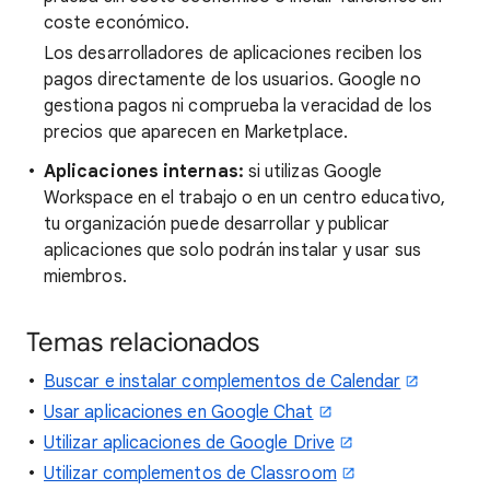
coste económico.
Los desarrolladores de aplicaciones reciben los
pagos directamente de los usuarios. Google no
gestiona pagos ni comprueba la veracidad de los
precios que aparecen en Marketplace.
Aplicaciones internas:
si utilizas Google
Workspace en el trabajo o en un centro educativo,
tu organización puede desarrollar y publicar
aplicaciones que solo podrán instalar y usar sus
miembros.
Temas relacionados
Buscar e instalar complementos de Calendar
Usar aplicaciones en Google Chat
Utilizar aplicaciones de Google Drive
Utilizar complementos de Classroom