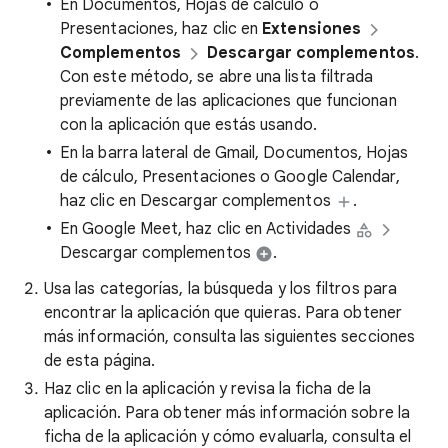
En Documentos, Hojas de cálculo o
Presentaciones, haz clic en
Extensiones
Complementos
Descargar complementos
.
Con este método, se abre una lista filtrada
previamente de las aplicaciones que funcionan
con la aplicación que estás usando.
En la barra lateral de Gmail, Documentos, Hojas
de cálculo, Presentaciones o Google Calendar,
haz clic en Descargar complementos
.
En Google Meet, haz clic en Actividades
Descargar complementos
.
Usa las categorías, la búsqueda y los filtros para
encontrar la aplicación que quieras. Para obtener
más información, consulta las siguientes secciones
de esta página.
Haz clic en la aplicación y revisa la ficha de la
aplicación. Para obtener más información sobre la
ficha de la aplicación y cómo evaluarla, consulta el