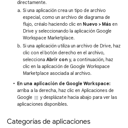
directamente.
Si una aplicación crea un tipo de archivo
especial, como un archivo de diagrama de
flujo, créalo haciendo clic en
Nuevo > Más
en
Drive y seleccionando la aplicación Google
Workspace Marketplace.
Si una aplicación utiliza un archivo de Drive, haz
clic con el botón derecho en el archivo,
selecciona
Abrir con
y, a continuación, haz
clic en la aplicación de Google Workspace
Marketplace asociada al archivo.
En una aplicación de Google Workspace:
arriba a la derecha, haz clic en Aplicaciones de
Google
y desplázate hacia abajo para ver las
aplicaciones disponibles.
Categorías de aplicaciones