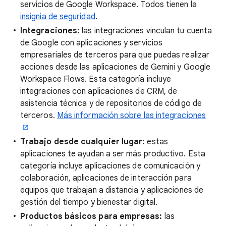
servicios de Google Workspace. Todos tienen la
insignia de seguridad
.
Integraciones:
las integraciones vinculan tu cuenta
de Google con aplicaciones y servicios
empresariales de terceros para que puedas realizar
acciones desde las aplicaciones de Gemini y Google
Workspace Flows. Esta categoría incluye
integraciones con aplicaciones de CRM, de
asistencia técnica y de repositorios de código de
terceros.
Más información sobre las integraciones
Trabajo desde cualquier lugar:
estas
aplicaciones te ayudan a ser más productivo. Esta
categoría incluye aplicaciones de comunicación y
colaboración, aplicaciones de interacción para
equipos que trabajan a distancia y aplicaciones de
gestión del tiempo y bienestar digital.
Productos básicos para empresas:
las