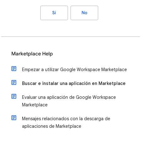
Sí
No
Marketplace Help
Empezar a utilizar Google Workspace Marketplace
Buscar e instalar una aplicación en Marketplace
Evaluar una aplicación de Google Workspace
Marketplace
Mensajes relacionados con la descarga de
aplicaciones de Marketplace