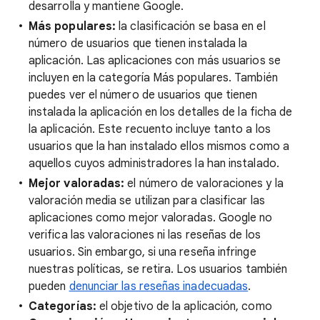
desarrolla y mantiene Google.
Más populares:
la clasificación se basa en el
número de usuarios que tienen instalada la
aplicación. Las aplicaciones con más usuarios se
incluyen en la categoría Más populares. También
puedes ver el número de usuarios que tienen
instalada la aplicación en los detalles de la ficha de
la aplicación. Este recuento incluye tanto a los
usuarios que la han instalado ellos mismos como a
aquellos cuyos administradores la han instalado.
Mejor valoradas:
el número de valoraciones y la
valoración media se utilizan para clasificar las
aplicaciones como mejor valoradas. Google no
verifica las valoraciones ni las reseñas de los
usuarios. Sin embargo, si una reseña infringe
nuestras políticas, se retira. Los usuarios también
pueden
denunciar las reseñas inadecuadas
.
Categorías:
el objetivo de la aplicación, como