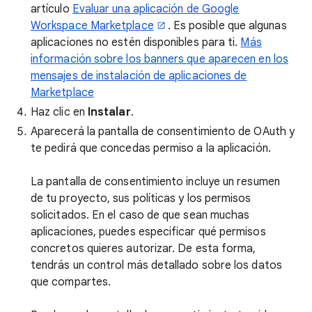
artículo
Evaluar una aplicación de Google
Workspace Marketplace
. Es posible que algunas
aplicaciones no estén disponibles para ti.
Más
información sobre los banners que aparecen en los
mensajes de instalación de aplicaciones de
Marketplace
Haz clic en
Instalar
.
Aparecerá la pantalla de consentimiento de OAuth y
te pedirá que concedas permiso a la aplicación.
La pantalla de consentimiento incluye un resumen
de tu proyecto, sus políticas y los permisos
solicitados. En el caso de que sean muchas
aplicaciones, puedes especificar qué permisos
concretos quieres autorizar. De esta forma,
tendrás un control más detallado sobre los datos
que compartes.