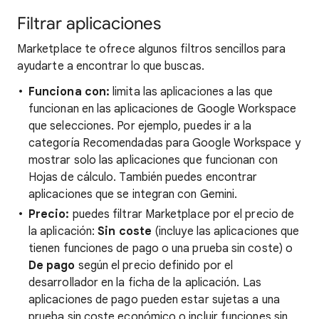
Filtrar aplicaciones
Marketplace te ofrece algunos filtros sencillos para
ayudarte a encontrar lo que buscas.
Funciona con:
limita las aplicaciones a las que
funcionan en las aplicaciones de Google Workspace
que selecciones. Por ejemplo, puedes ir a la
categoría Recomendadas para Google Workspace y
mostrar solo las aplicaciones que funcionan con
Hojas de cálculo. También puedes encontrar
aplicaciones que se integran con Gemini.
Precio:
puedes filtrar Marketplace por el precio de
la aplicación:
Sin coste
(incluye las aplicaciones que
tienen funciones de pago o una prueba sin coste) o
De pago
según el precio definido por el
desarrollador en la ficha de la aplicación. Las
aplicaciones de pago pueden estar sujetas a una
prueba sin coste económico o incluir funciones sin