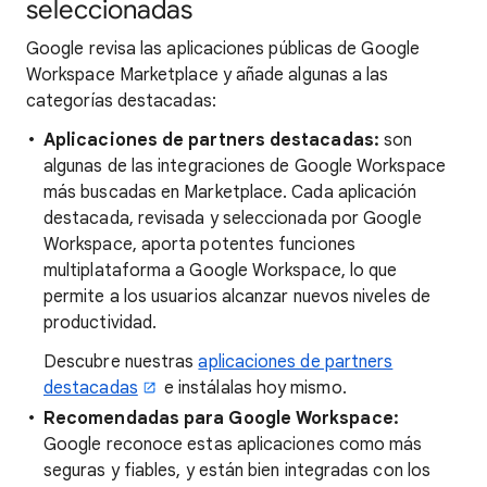
seleccionadas
Google revisa las aplicaciones públicas de Google
Workspace Marketplace y añade algunas a las
categorías destacadas:
Aplicaciones de partners destacadas:
son
algunas de las integraciones de Google Workspace
más buscadas en Marketplace. Cada aplicación
destacada, revisada y seleccionada por Google
Workspace, aporta potentes funciones
multiplataforma a Google Workspace, lo que
permite a los usuarios alcanzar nuevos niveles de
productividad.
Descubre nuestras
aplicaciones de partners
destacadas
e instálalas hoy mismo.
Recomendadas para Google Workspace:
Google reconoce estas aplicaciones como más
seguras y fiables, y están bien integradas con los