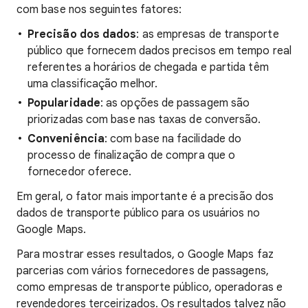
com base nos seguintes fatores:
Precisão dos dados
: as empresas de transporte
público que fornecem dados precisos em tempo real
referentes a horários de chegada e partida têm
uma classificação melhor.
Popularidade
: as opções de passagem são
priorizadas com base nas taxas de conversão.
Conveniência
: com base na facilidade do
processo de finalização de compra que o
fornecedor oferece.
Em geral, o fator mais importante é a precisão dos
dados de transporte público para os usuários no
Google Maps.
Para mostrar esses resultados, o Google Maps faz
parcerias com vários fornecedores de passagens,
como empresas de transporte público, operadoras e
revendedores terceirizados. Os resultados talvez não