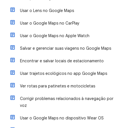
Usar o Lens no Google Maps
Usar o Google Maps no CarPlay
Usar o Google Maps no Apple Watch
Salvar e gerenciar suas viagens no Google Maps
Encontrar e salvar locais de estacionamento
Usar trajetos ecológicos no app Google Maps
Ver rotas para patinetes e motocicletas
Corrigir problemas relacionados à navegação por
voz
Usar o Google Maps no dispositivo Wear OS