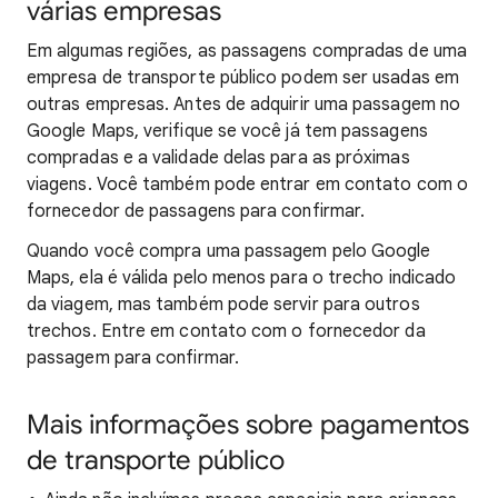
várias empresas
Em algumas regiões, as passagens compradas de uma
empresa de transporte público podem ser usadas em
outras empresas. Antes de adquirir uma passagem no
Google Maps, verifique se você já tem passagens
compradas e a validade delas para as próximas
viagens. Você também pode entrar em contato com o
fornecedor de passagens para confirmar.
Quando você compra uma passagem pelo Google
Maps, ela é válida pelo menos para o trecho indicado
da viagem, mas também pode servir para outros
trechos. Entre em contato com o fornecedor da
passagem para confirmar.
Mais informações sobre pagamentos
de transporte público