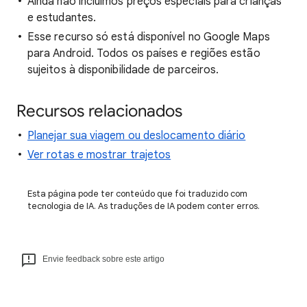
Ainda não incluímos preços especiais para crianças
e estudantes.
Esse recurso só está disponível no Google Maps
para Android. Todos os países e regiões estão
sujeitos à disponibilidade de parceiros.
Recursos relacionados
Planejar sua viagem ou deslocamento diário
Ver rotas e mostrar trajetos
Esta página pode ter conteúdo que foi traduzido com
tecnologia de IA. As traduções de IA podem conter erros.
Envie feedback sobre este artigo