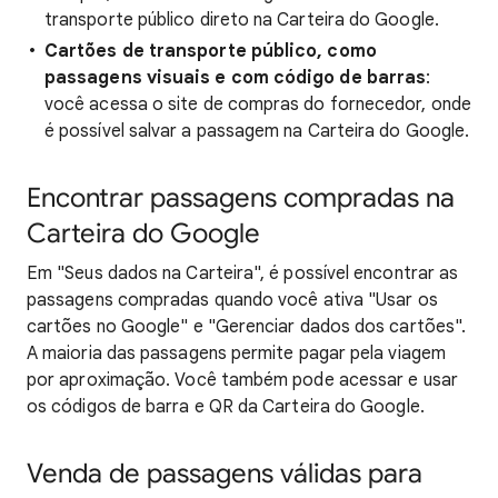
transporte público direto na Carteira do Google.
Cartões de transporte público, como
passagens visuais e com código de barras
:
você acessa o site de compras do fornecedor, onde
é possível salvar a passagem na Carteira do Google.
Encontrar passagens compradas na
Carteira do Google
Em "Seus dados na Carteira", é possível encontrar as
passagens compradas quando você ativa "Usar os
cartões no Google" e "Gerenciar dados dos cartões".
A maioria das passagens permite pagar pela viagem
por aproximação. Você também pode acessar e usar
os códigos de barra e QR da Carteira do Google.
Venda de passagens válidas para