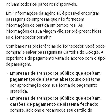
incluam todos os parceiros disponíveis.
Em "Informações da agência", é possível encontrar
passagens de empresas que não fornecem
informações de partida em tempo real. As
informações da sua viagem vão ser pré-preenchidas
se o fornecedor permitir.
Com base nas preferências do fornecedor, você pode
comprar e salvar passagens na Carteira do Google. A
experiência de pagamento varia de acordo com o tipo
de passagem.
Empresas de transporte público que aceitam
pagamentos de sistema aberto
: use o sistema
por aproximação com sua forma de pagamento
preferida.
Empresas de transporte público que aceitam
cartões de pagamento de sistema fechado
:
compre, adicione e recarregue seu cartão de