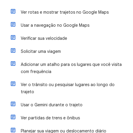
Ver rotas e mostrar trajetos no Google Maps
Usar a navegação no Google Maps
Verificar sua velocidade
Solicitar uma viagem
Adicionar um atalho para os lugares que você visita
com frequência
Ver o trânsito ou pesquisar lugares ao longo do
trajeto
Usar o Gemini durante o trajeto
Ver partidas de trens e ônibus
Planejar sua viagem ou deslocamento diário