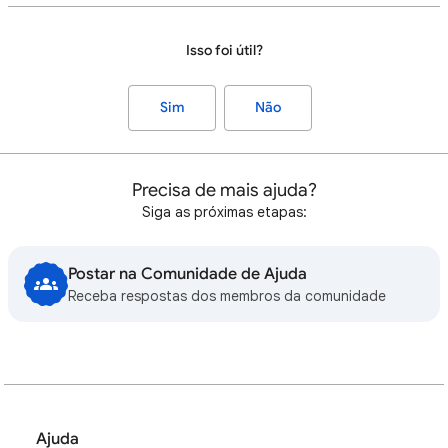
Isso foi útil?
Sim
Não
Precisa de mais ajuda?
Siga as próximas etapas:
Postar na Comunidade de Ajuda
Receba respostas dos membros da comunidade
Ajuda