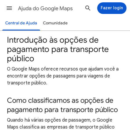
Ajuda do Google Maps
Fazer login
Central de Ajuda
Comunidade
Introdução às opções de
pagamento para transporte
público
O Google Maps oferece recursos que ajudam você a
encontrar opções de passagens para viagens de
transporte público.
Como classificamos as opções de
pagamento para transporte público
Quando há várias opções de passagem, o Google
Maps classifica as empresas de transporte público