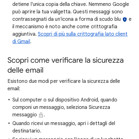
detiene l'unica copia della chiave. Nemmeno Google
può aprire la tua valigetta. Questi messaggi sono
contrassegnati da un'icona a forma di scudo blu
e
il meccanismo è noto anche come crittografia
aggiuntiva.
Scopri di più sulla crittografia lato client
di Gmail
.
Scopri come verificare la sicurezza
delle email
Esistono due modi per verificare la sicurezza delle
email:
Sul computer o sul dispositivo Android, quando
componi un messaggio, seleziona Sicurezza
messaggio
.
Quando ricevi un messaggio, apri i dettagli del
destinatario.