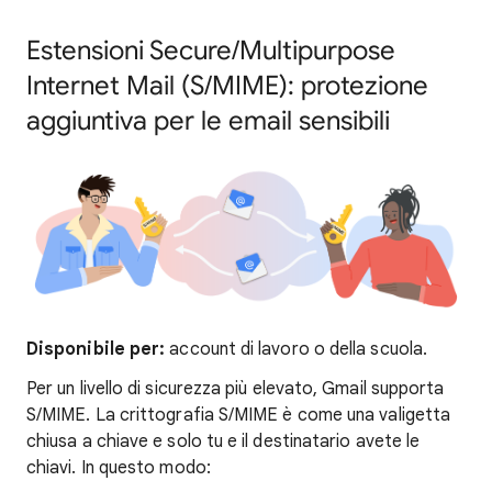
Estensioni Secure/Multipurpose
Internet Mail (S/MIME): protezione
aggiuntiva per le email sensibili
Disponibile per:
account di lavoro o della scuola.
Per un livello di sicurezza più elevato, Gmail supporta
S/MIME. La crittografia S/MIME è come una valigetta
chiusa a chiave e solo tu e il destinatario avete le
chiavi. In questo modo: