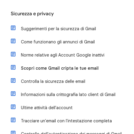
Sicurezza e privacy
Suggerimenti per la sicurezza di Gmail
Come funzionano gli annunci di Gmail
Norme relative agli Account Google inattivi
Scopri come Gmail cripta le tue email
Controlla la sicurezza delle email
Informazioni sulla crittografia lato client di Gmail
Ultime attività dell'account
Tracciare un'email con l'intestazione completa