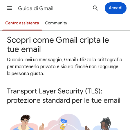
Guida di Gmail
Accedi
Centro assistenza
Community
Scopri come Gmail cripta le
tue email
Quando invii un messaggio, Gmail utilizza la crittografia
per mantenerlo privato e sicuro finché non raggiunge
la persona giusta.
Transport Layer Security (TLS):
protezione standard per le tue email