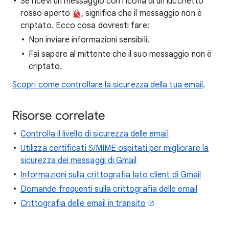
Se ricevi un messaggio con l'icona di un lucchetto
rosso aperto
, significa che il messaggio non è
criptato. Ecco cosa dovresti fare:
Non inviare informazioni sensibili.
Fai sapere al mittente che il suo messaggio non è
criptato.
Scopri come controllare la sicurezza della tua email
.
Risorse correlate
Controlla il livello di sicurezza delle email
Utilizza certificati S/MIME ospitati per migliorare la
sicurezza dei messaggi di Gmail
Informazioni sulla crittografia lato client di Gmail
Domande frequenti sulla crittografia delle email
Crittografia delle email in transito