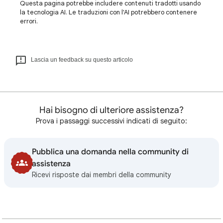
Questa pagina potrebbe includere contenuti tradotti usando
la tecnologia AI. Le traduzioni con l'AI potrebbero contenere
errori.
Lascia un feedback su questo articolo
Hai bisogno di ulteriore assistenza?
Prova i passaggi successivi indicati di seguito:
Pubblica una domanda nella community di
assistenza
Ricevi risposte dai membri della community