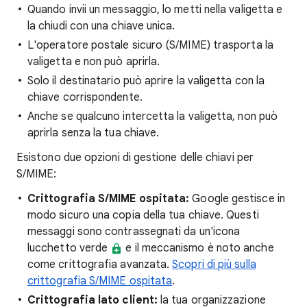
Quando invii un messaggio, lo metti nella valigetta e
la chiudi con una chiave unica.
L'operatore postale sicuro (S/MIME) trasporta la
valigetta e non può aprirla.
Solo il destinatario può aprire la valigetta con la
chiave corrispondente.
Anche se qualcuno intercetta la valigetta, non può
aprirla senza la tua chiave.
Esistono due opzioni di gestione delle chiavi per
S/MIME:
Crittografia S/MIME ospitata:
Google gestisce in
modo sicuro una copia della tua chiave. Questi
messaggi sono contrassegnati da un'icona
lucchetto verde
e il meccanismo è noto anche
come crittografia avanzata.
Scopri di più sulla
crittografia S/MIME ospitata
.
Crittografia lato client:
la tua organizzazione