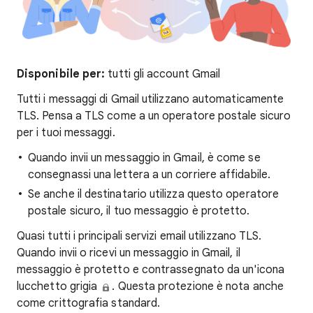
Disponibile per:
tutti gli account Gmail
Tutti i messaggi di Gmail utilizzano automaticamente
TLS. Pensa a TLS come a un operatore postale sicuro
per i tuoi messaggi.
Quando invii un messaggio in Gmail, è come se
consegnassi una lettera a un corriere affidabile.
Se anche il destinatario utilizza questo operatore
postale sicuro, il tuo messaggio è protetto.
Quasi tutti i principali servizi email utilizzano TLS.
Quando invii o ricevi un messaggio in Gmail, il
messaggio è protetto e contrassegnato da un'icona
lucchetto grigia
. Questa protezione è nota anche
come crittografia standard.