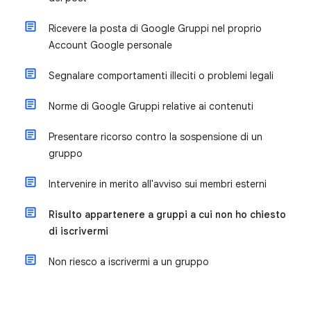
Ricevere la posta di Google Gruppi nel proprio
Account Google personale
Segnalare comportamenti illeciti o problemi legali
Norme di Google Gruppi relative ai contenuti
Presentare ricorso contro la sospensione di un
gruppo
Intervenire in merito all'avviso sui membri esterni
Risulto appartenere a gruppi a cui non ho chiesto
di iscrivermi
Non riesco a iscrivermi a un gruppo