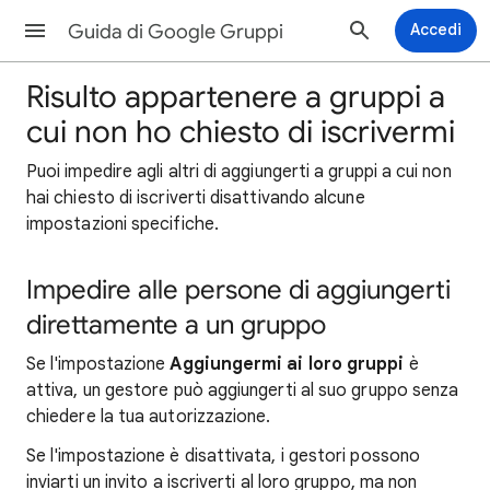
Guida di Google Gruppi
Accedi
Risulto appartenere a gruppi a
cui non ho chiesto di iscrivermi
Puoi impedire agli altri di aggiungerti a gruppi a cui non
hai chiesto di iscriverti disattivando alcune
impostazioni specifiche.
Impedire alle persone di aggiungerti
direttamente a un gruppo
Se l'impostazione
Aggiungermi ai loro gruppi
è
attiva, un gestore può aggiungerti al suo gruppo senza
chiedere la tua autorizzazione.
Se l'impostazione è disattivata, i gestori possono
inviarti un invito a iscriverti al loro gruppo, ma non