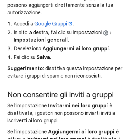
possono aggiungerti direttamente senza la tua
autorizzazione.
Accedi a
Google Gruppi
.
In alto a destra, fai clic su Impostazioni
Impostazioni generali
.
Deseleziona
Aggiungermi ai loro gruppi
.
Fai clic su
Salva
.
Suggerimento
: disattiva questa impostazione per
evitare i gruppi di spam o non riconosciuti.
Non consentire gli inviti a gruppi
Se l'impostazione
Invitarmi nei loro gruppi
è
disattivata, i gestori non possono inviarti inviti a
iscriverti ai loro gruppi.
Se l'impostazione
Aggiungermi ai loro gruppi
è