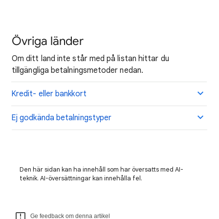
Övriga länder
Om ditt land inte står med på listan hittar du
tillgängliga betalningsmetoder nedan.
Kredit- eller bankkort
Ej godkända betalningstyper
Den här sidan kan ha innehåll som har översatts med AI-
teknik. AI-översättningar kan innehålla fel.
Ge feedback om denna artikel