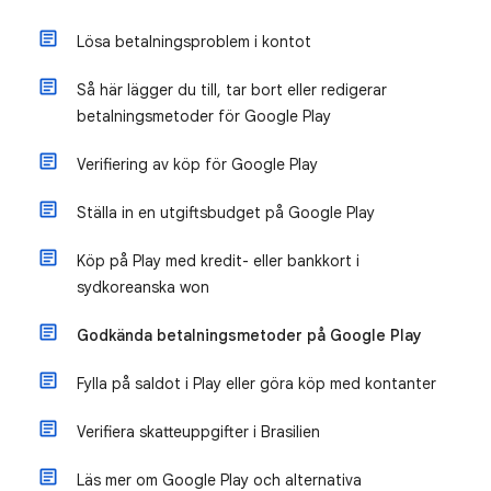
Lösa betalningsproblem i kontot
Så här lägger du till, tar bort eller redigerar
betalningsmetoder för Google Play
Verifiering av köp för Google Play
Ställa in en utgiftsbudget på Google Play
Köp på Play med kredit- eller bankkort i
sydkoreanska won
Godkända betalningsmetoder på Google Play
Fylla på saldot i Play eller göra köp med kontanter
Verifiera skatteuppgifter i Brasilien
Läs mer om Google Play och alternativa