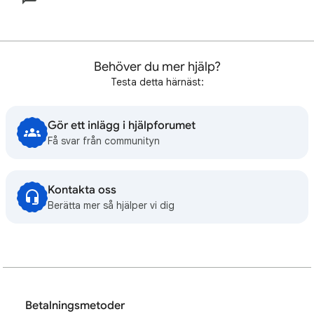
Behöver du mer hjälp?
Testa detta härnäst:
Gör ett inlägg i hjälpforumet
Få svar från communityn
Kontakta oss
Berätta mer så hjälper vi dig
Betalningsmetoder