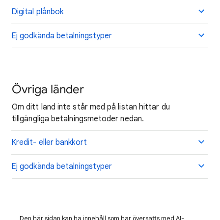
Digital plånbok
Ej godkända betalningstyper
Övriga länder
Om ditt land inte står med på listan hittar du
tillgängliga betalningsmetoder nedan.
Kredit- eller bankkort
Ej godkända betalningstyper
Den här sidan kan ha innehåll som har översatts med AI-