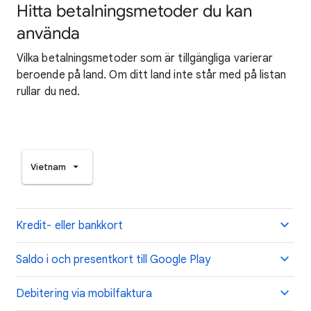
Hitta betalningsmetoder du kan
använda
Vilka betalningsmetoder som är tillgängliga varierar
beroende på land. Om ditt land inte står med på listan
rullar du ned.
Vietnam
Kredit- eller bankkort
Saldo i och presentkort till Google Play
Debitering via mobilfaktura