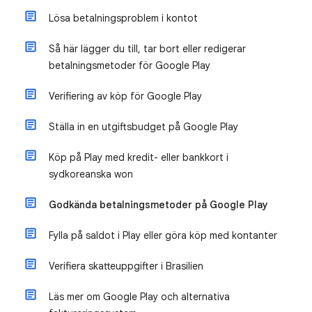
Lösa betalningsproblem i kontot
Så här lägger du till, tar bort eller redigerar
betalningsmetoder för Google Play
Verifiering av köp för Google Play
Ställa in en utgiftsbudget på Google Play
Köp på Play med kredit- eller bankkort i
sydkoreanska won
Godkända betalningsmetoder på Google Play
Fylla på saldot i Play eller göra köp med kontanter
Verifiera skatteuppgifter i Brasilien
Läs mer om Google Play och alternativa