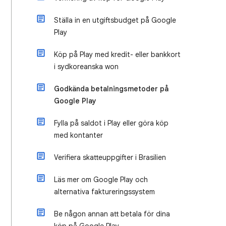
Ställa in en utgiftsbudget på Google
Play
Köp på Play med kredit- eller bankkort
i sydkoreanska won
Godkända betalningsmetoder på
Google Play
Fylla på saldot i Play eller göra köp
med kontanter
Verifiera skatteuppgifter i Brasilien
Läs mer om Google Play och
alternativa faktureringssystem
Be någon annan att betala för dina