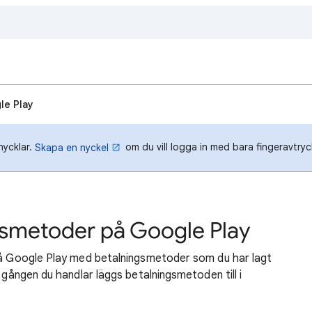
le Play
nycklar.
om du vill logga in med bara fingeravtryck
Skapa en nyckel
smetoder på Google Play
 på Google Play med betalningsmetoder som du har lagt
a gången du handlar läggs betalningsmetoden till i