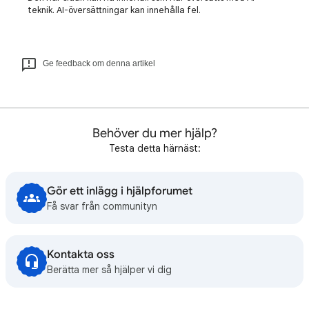
teknik. AI-översättningar kan innehålla fel.
Ge feedback om denna artikel
Behöver du mer hjälp?
Testa detta härnäst:
Gör ett inlägg i hjälpforumet
Få svar från communityn
Kontakta oss
Berätta mer så hjälper vi dig