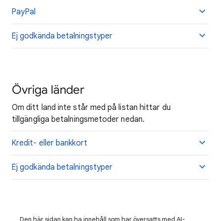
PayPal
Ej godkända betalningstyper
Övriga länder
Om ditt land inte står med på listan hittar du
tillgängliga betalningsmetoder nedan.
Kredit- eller bankkort
Ej godkända betalningstyper
Den här sidan kan ha innehåll som har översatts med AI-