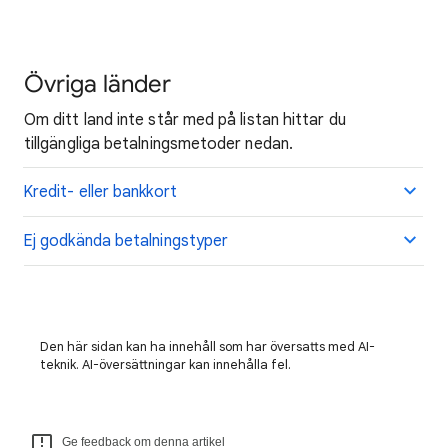
Övriga länder
Om ditt land inte står med på listan hittar du
tillgängliga betalningsmetoder nedan.
Kredit- eller bankkort
Ej godkända betalningstyper
Den här sidan kan ha innehåll som har översatts med AI-
teknik. AI-översättningar kan innehålla fel.
Ge feedback om denna artikel