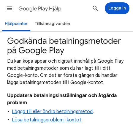
Google Play Hjälp
Logga in
Hjälpcenter
Tillkännagivanden
Godkända betalningsmetoder
på Google Play
Du kan köpa appar och digitalt innehåll på Google Play
med betalningsmetoder som du har lagt till i ditt
Google-konto. Om det är första gången du handlar
läggs betalningsmetoden till i Google-kontot.
Uppdatera betalningsinställningar och åtgärda
problem
Lägga till eller ändra betalningsmetod
.
Lösa betalningsproblem i kontot
.