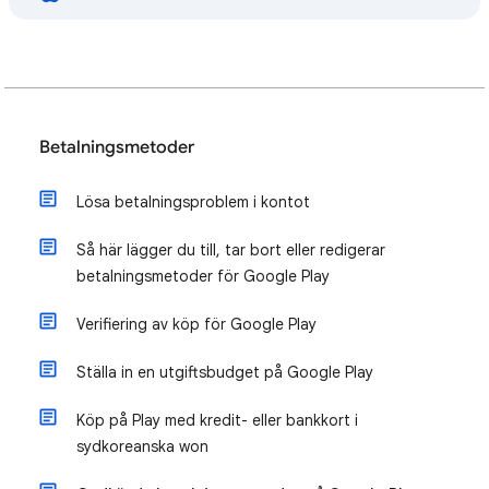
Betalningsmetoder
Lösa betalningsproblem i kontot
Så här lägger du till, tar bort eller redigerar
betalningsmetoder för Google Play
Verifiering av köp för Google Play
Ställa in en utgiftsbudget på Google Play
Köp på Play med kredit- eller bankkort i
sydkoreanska won