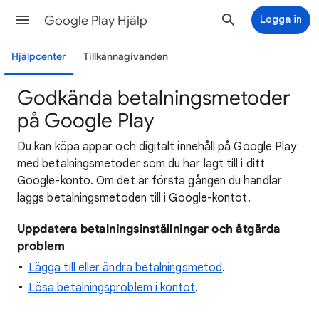
Google Play Hjälp
Logga in
Hjälpcenter
Tillkännagivanden
Godkända betalningsmetoder
på Google Play
Du kan köpa appar och digitalt innehåll på Google Play
med betalningsmetoder som du har lagt till i ditt
Google-konto. Om det är första gången du handlar
läggs betalningsmetoden till i Google-kontot.
Uppdatera betalningsinställningar och åtgärda
problem
Lägga till eller ändra betalningsmetod
.
Lösa betalningsproblem i kontot
.