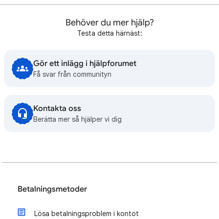
Behöver du mer hjälp?
Testa detta härnäst:
Gör ett inlägg i hjälpforumet
Få svar från communityn
Kontakta oss
Berätta mer så hjälper vi dig
Betalningsmetoder
Lösa betalningsproblem i kontot