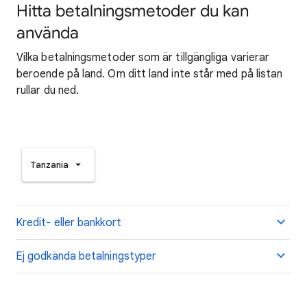
Hitta betalningsmetoder du kan
använda
Vilka betalningsmetoder som är tillgängliga varierar
beroende på land. Om ditt land inte står med på listan
rullar du ned.
Tanzania
Kredit- eller bankkort
Ej godkända betalningstyper