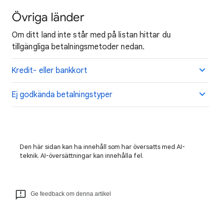
Övriga länder
Om ditt land inte står med på listan hittar du
tillgängliga betalningsmetoder nedan.
Kredit- eller bankkort
Ej godkända betalningstyper
Den här sidan kan ha innehåll som har översatts med AI-
teknik. AI-översättningar kan innehålla fel.
Ge feedback om denna artikel