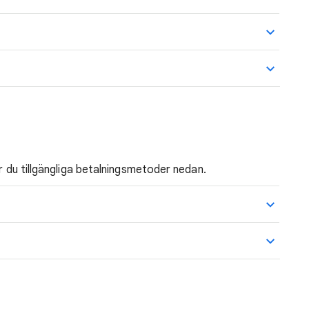
ar du tillgängliga betalningsmetoder nedan.