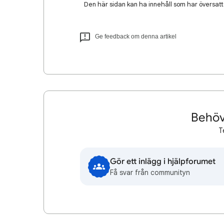
Den här sidan kan ha innehåll som har översatts
Ge feedback om denna artikel
Behöv
T
Gör ett inlägg i hjälpforumet
Få svar från communityn