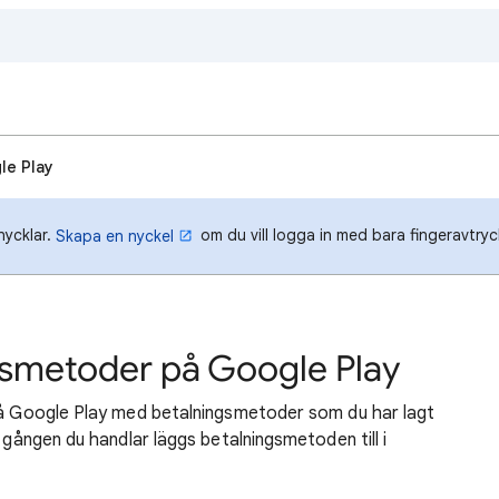
le Play
nycklar.
om du vill logga in med bara fingeravtryck
Skapa en nyckel
smetoder på Google Play
 på Google Play med betalningsmetoder som du har lagt
a gången du handlar läggs betalningsmetoden till i