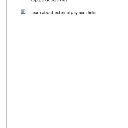
köp på Google Play
Learn about external payment links