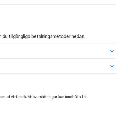
ar du tillgängliga betalningsmetoder nedan.
 med AI-teknik. AI-översättningar kan innehålla fel.