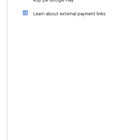
köp på Google Play
Learn about external payment links