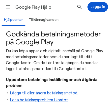
Google Play Hjälp
Logga in
Hjälpcenter
Tillkännagivanden
Godkända betalningsmetoder
på Google Play
Du kan köpa appar och digitalt innehåll på Google Play
med betalningsmetoder som du har lagt till i ditt
Google-konto. Om det är första gången du handlar
läggs betalningsmetoden till i Google-kontot.
Uppdatera betalningsinställningar och åtgärda
problem
Lägga till eller ändra betalningsmetod
.
Lösa betalningsproblem i kontot
.