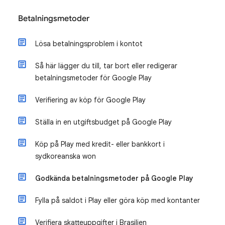
Betalningsmetoder
Lösa betalningsproblem i kontot
Så här lägger du till, tar bort eller redigerar
betalningsmetoder för Google Play
Verifiering av köp för Google Play
Ställa in en utgiftsbudget på Google Play
Köp på Play med kredit- eller bankkort i
sydkoreanska won
Godkända betalningsmetoder på Google Play
Fylla på saldot i Play eller göra köp med kontanter
Verifiera skatteuppgifter i Brasilien