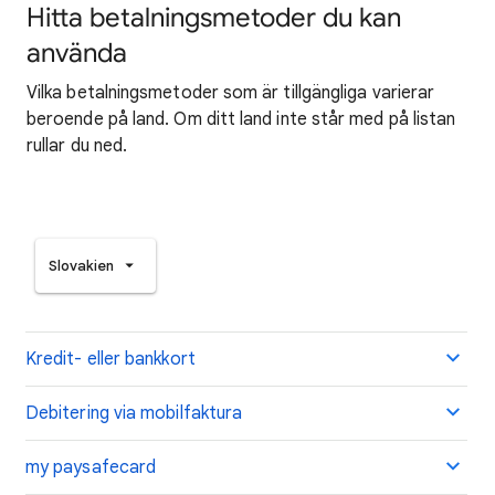
Hitta betalningsmetoder du kan
använda
Vilka betalningsmetoder som är tillgängliga varierar
beroende på land. Om ditt land inte står med på listan
rullar du ned.
Slovakien
Kredit- eller bankkort
Debitering via mobilfaktura
my paysafecard