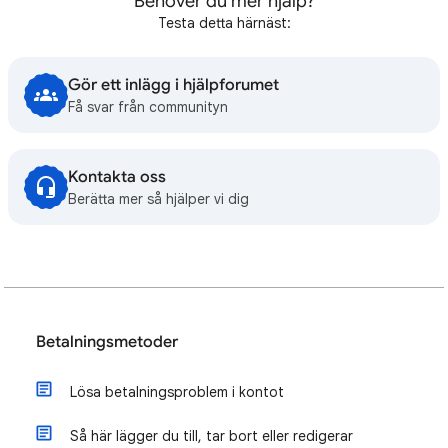
Behöver du mer hjälp?
Testa detta härnäst:
Gör ett inlägg i hjälpforumet
Få svar från communityn
Kontakta oss
Berätta mer så hjälper vi dig
Betalningsmetoder
Lösa betalningsproblem i kontot
Så här lägger du till, tar bort eller redigerar