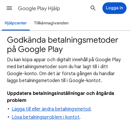
Google Play Hjälp
Logga in
Hjälpcenter
Tillkännagivanden
Godkända betalningsmetoder
på Google Play
Du kan köpa appar och digitalt innehåll på Google Play
med betalningsmetoder som du har lagt till i ditt
Google-konto. Om det är första gången du handlar
läggs betalningsmetoden till i Google-kontot.
Uppdatera betalningsinställningar och åtgärda
problem
Lägga till eller ändra betalningsmetod
.
Lösa betalningsproblem i kontot
.