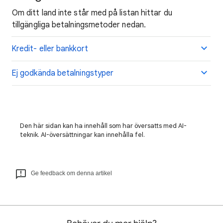
Om ditt land inte står med på listan hittar du
tillgängliga betalningsmetoder nedan.
Kredit- eller bankkort
Ej godkända betalningstyper
Den här sidan kan ha innehåll som har översatts med AI-
teknik. AI-översättningar kan innehålla fel.
Ge feedback om denna artikel