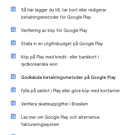
Så här lägger du till, tar bort eller redigerar
betalningsmetoder för Google Play
Verifiering av köp för Google Play
Ställa in en utgiftsbudget på Google Play
Köp på Play med kredit- eller bankkort i
sydkoreanska won
Godkända betalningsmetoder på Google Play
Fylla på saldot i Play eller göra köp med kontanter
Verifiera skatteuppgifter i Brasilien
Läs mer om Google Play och alternativa
faktureringssystem