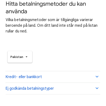
Hitta betalningsmetoder du kan
använda
Vilka betalningsmetoder som är tillgängliga varierar
beroende på land. Om ditt land inte står med på listan
rullar du ned.
Pakistan
Kredit- eller bankkort
Ej godkända betalningstyper