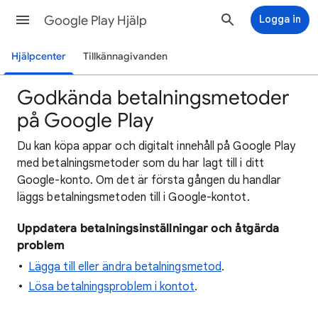
Google Play Hjälp
Logga in
Hjälpcenter
Tillkännagivanden
Godkända betalningsmetoder
på Google Play
Du kan köpa appar och digitalt innehåll på Google Play
med betalningsmetoder som du har lagt till i ditt
Google-konto. Om det är första gången du handlar
läggs betalningsmetoden till i Google-kontot.
Uppdatera betalningsinställningar och åtgärda
problem
Lägga till eller ändra betalningsmetod
.
Lösa betalningsproblem i kontot
.