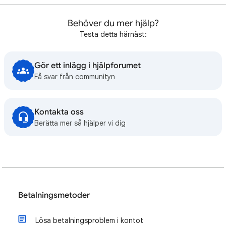
Behöver du mer hjälp?
Testa detta härnäst:
Gör ett inlägg i hjälpforumet
Få svar från communityn
Kontakta oss
Berätta mer så hjälper vi dig
Betalningsmetoder
Lösa betalningsproblem i kontot