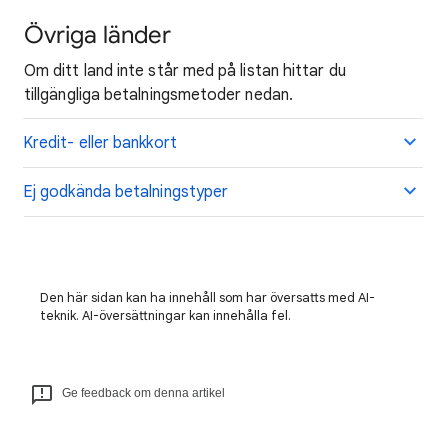
Övriga länder
Om ditt land inte står med på listan hittar du
tillgängliga betalningsmetoder nedan.
Kredit- eller bankkort
Ej godkända betalningstyper
Den här sidan kan ha innehåll som har översatts med AI-
teknik. AI-översättningar kan innehålla fel.
Ge feedback om denna artikel