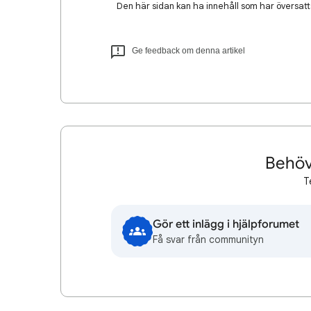
Den här sidan kan ha innehåll som har översatts
Ge feedback om denna artikel
Behöv
T
Gör ett inlägg i hjälpforumet
Få svar från communityn