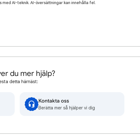
 med AI-teknik. AI-översättningar kan innehålla fel.
er du mer hjälp?
esta detta härnäst:
Kontakta oss
Berätta mer så hjälper vi dig