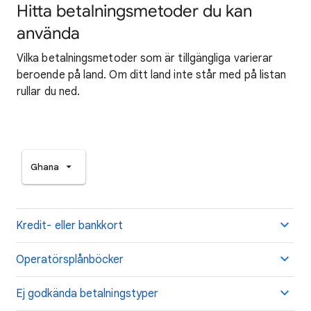
Hitta betalningsmetoder du kan
använda
Vilka betalningsmetoder som är tillgängliga varierar
beroende på land. Om ditt land inte står med på listan
rullar du ned.
Ghana
Kredit- eller bankkort
Operatörsplånböcker
Ej godkända betalningstyper