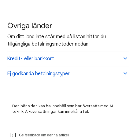
Övriga länder
Om ditt land inte står med på listan hittar du
tillgängliga betalningsmetoder nedan.
Kredit- eller bankkort
Ej godkända betalningstyper
Den här sidan kan ha innehåll som har översatts med AI-
teknik. AI-översättningar kan innehålla fel.
Ge feedback om denna artikel