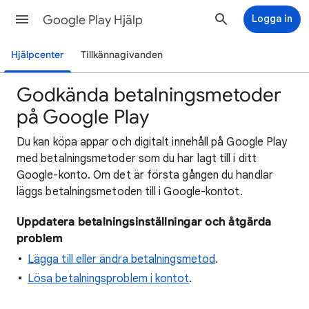
Google Play Hjälp
Logga in
Hjälpcenter
Tillkännagivanden
Godkända betalningsmetoder
på Google Play
Du kan köpa appar och digitalt innehåll på Google Play
med betalningsmetoder som du har lagt till i ditt
Google-konto. Om det är första gången du handlar
läggs betalningsmetoden till i Google-kontot.
Uppdatera betalningsinställningar och åtgärda
problem
Lägga till eller ändra betalningsmetod
.
Lösa betalningsproblem i kontot
.