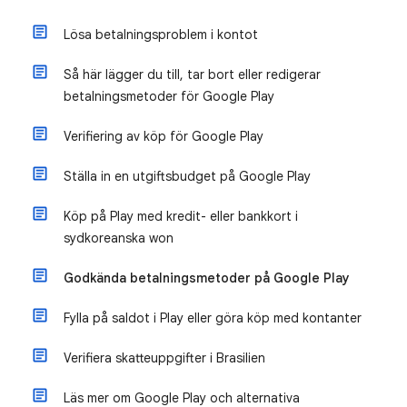
Lösa betalningsproblem i kontot
Så här lägger du till, tar bort eller redigerar
betalningsmetoder för Google Play
Verifiering av köp för Google Play
Ställa in en utgiftsbudget på Google Play
Köp på Play med kredit- eller bankkort i
sydkoreanska won
Godkända betalningsmetoder på Google Play
Fylla på saldot i Play eller göra köp med kontanter
Verifiera skatteuppgifter i Brasilien
Läs mer om Google Play och alternativa