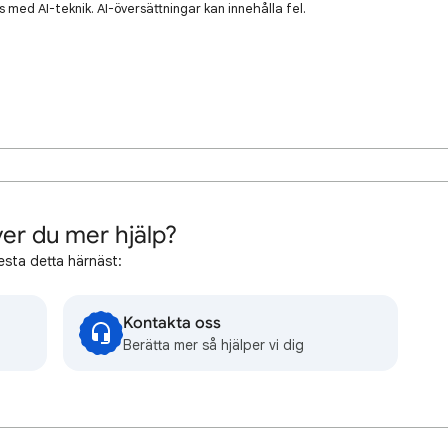
 med AI-teknik. AI-översättningar kan innehålla fel.
er du mer hjälp?
esta detta härnäst:
Kontakta oss
Berätta mer så hjälper vi dig