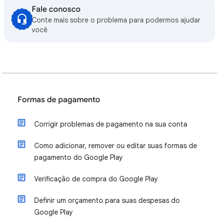
Fale conosco
Conte mais sobre o problema para podermos ajudar
você
Formas de pagamento
Corrigir problemas de pagamento na sua conta
Como adicionar, remover ou editar suas formas de
pagamento do Google Play
Verificação de compra do Google Play
Definir um orçamento para suas despesas do
Google Play