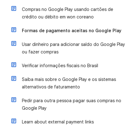
Compras no Google Play usando cartões de
crédito ou débito em won coreano
Formas de pagamento aceitas no Google Play
Usar dinheiro para adicionar saldo do Google Play
ou fazer compras
Verificar informações fiscais no Brasil
Saiba mais sobre o Google Play e os sistemas
alternativos de faturamento
Pedir para outra pessoa pagar suas compras no
Google Play
Learn about external payment links