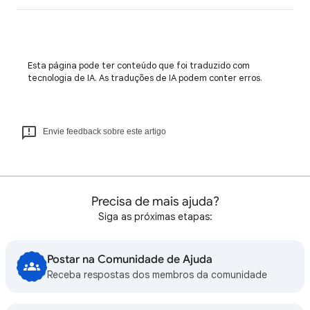
Esta página pode ter conteúdo que foi traduzido com
tecnologia de IA. As traduções de IA podem conter erros.
Envie feedback sobre este artigo
Precisa de mais ajuda?
Siga as próximas etapas:
Postar na Comunidade de Ajuda
Receba respostas dos membros da comunidade