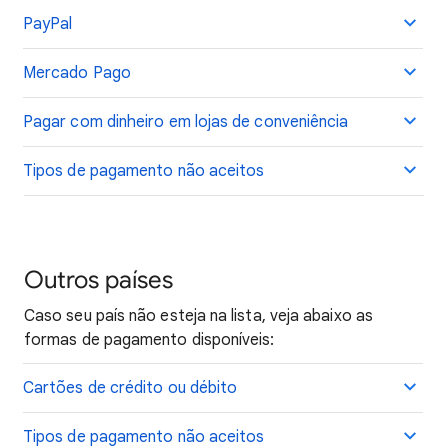
PayPal
Mercado Pago
Pagar com dinheiro em lojas de conveniência
Tipos de pagamento não aceitos
Outros países
Caso seu país não esteja na lista, veja abaixo as
formas de pagamento disponíveis:
Cartões de crédito ou débito
Tipos de pagamento não aceitos