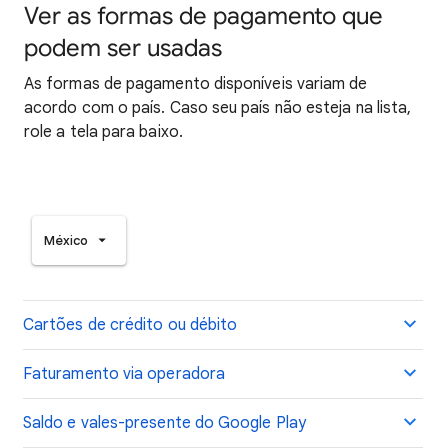
Ver as formas de pagamento que
podem ser usadas
As formas de pagamento disponíveis variam de
acordo com o país. Caso seu país não esteja na lista,
role a tela para baixo.
México
Cartões de crédito ou débito
Faturamento via operadora
Saldo e vales-presente do Google Play