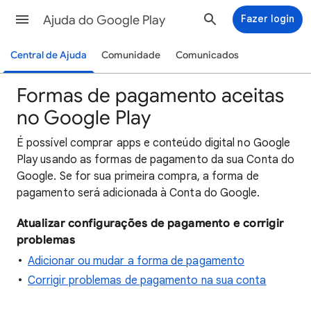
Ajuda do Google Play
Fazer login
Central de Ajuda
Comunidade
Comunicados
Formas de pagamento aceitas
no Google Play
É possível comprar apps e conteúdo digital no Google
Play usando as formas de pagamento da sua Conta do
Google. Se for sua primeira compra, a forma de
pagamento será adicionada à Conta do Google.
Atualizar configurações de pagamento e corrigir
problemas
Adicionar ou mudar a forma de pagamento
Corrigir problemas de pagamento na sua conta